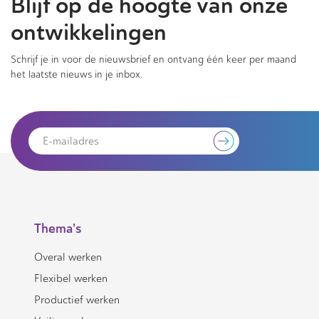
Blijf op de hoogte van onze
ontwikkelingen
Schrijf je in voor de nieuwsbrief en ontvang één keer per maand
het laatste nieuws in je inbox.
Thema's
Overal werken
Flexibel werken
Productief werken