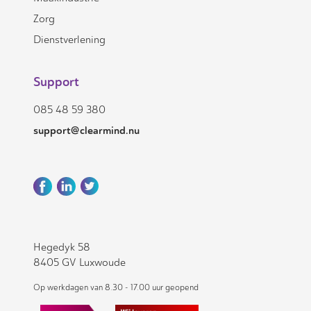
Zorg
Dienstverlening
Support
085 48 59 380
support@clearmind.nu
Hegedyk 58
8405 GV Luxwoude
Op werkdagen van 8.30 - 17.00 uur geopend