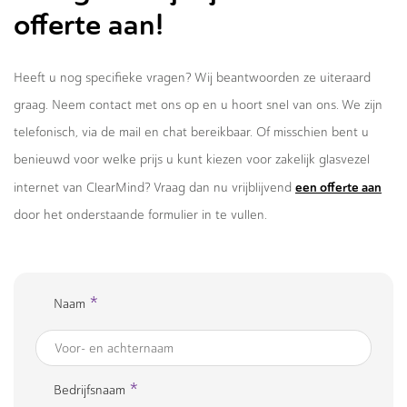
offerte aan!
Heeft u nog specifieke vragen? Wij beantwoorden ze uiteraard
graag. Neem contact met ons op en u hoort snel van ons. We zijn
telefonisch, via de mail en chat bereikbaar. Of misschien bent u
benieuwd voor welke prijs u kunt kiezen voor zakelijk glasvezel
een offerte aan
internet van ClearMind? Vraag dan nu vrijblijvend
door het onderstaande formulier in te vullen.
*
Naam
*
Bedrijfsnaam