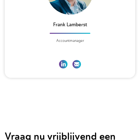
Frank Lamberst
Accountmanager
Vraag nu vrijblijvend een