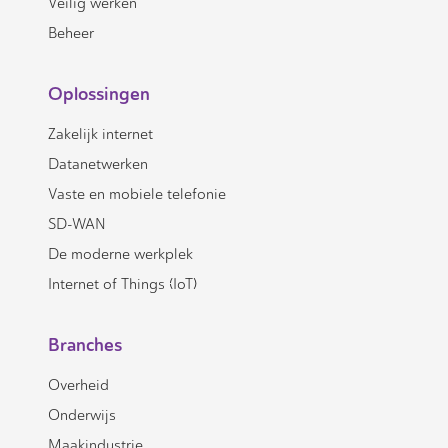
Veilig werken
Beheer
Oplossingen
Zakelijk internet
Datanetwerken
Vaste en mobiele telefonie
SD-WAN
De moderne werkplek
Internet of Things (IoT)
Branches
Overheid
Onderwijs
Maakindustrie