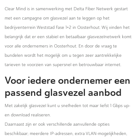
Clear Mind is in samenwerking met Delta Fiber Netwerk gestart
met een campagne om glasvezel aan te leggen op het
bedrijventerrein Weststad Fase 1+2 in Oosterhout. Wij vinden het
belangrijk dat er een stabiel en betaalbaar glasvezelnetwerk komt
voor alle ondernemers in Oosterhout. En door de vraag te
bundelen wordt het mogelijk om u tegen zeer aantrekkelijke
tarieven te voorzien van supersnel en betrouwbaar internet.
Voor iedere ondernemer een
passend glasvezel aanbod
Met zakelijk glasvezel kunt u snelheden tot maar liefst 1 Gbps up-
en download realiseren.
Daarnaast zijn er ook verschillende aanvullende opties
beschikbaar; meerdere IP-adressen, extra VLAN-mogelijkheden,