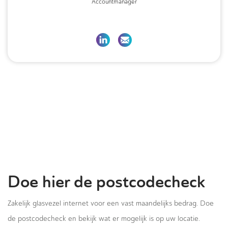
Accountmanager
Doe hier de postcodecheck
Zakelijk glasvezel internet voor een vast maandelijks bedrag. Doe
de postcodecheck en bekijk wat er mogelijk is op uw locatie.