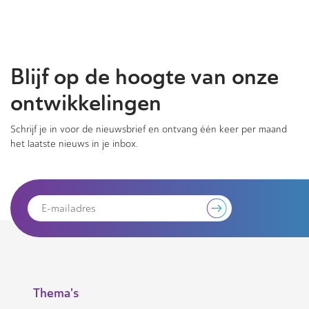
Blijf op de hoogte van onze
ontwikkelingen
Schrijf je in voor de nieuwsbrief en ontvang één keer per maand
het laatste nieuws in je inbox.
Thema's