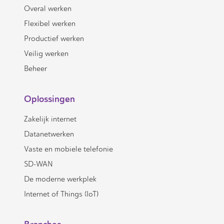
Overal werken
Flexibel werken
Productief werken
Veilig werken
Beheer
Oplossingen
Zakelijk internet
Datanetwerken
Vaste en mobiele telefonie
SD-WAN
De moderne werkplek
Internet of Things (IoT)