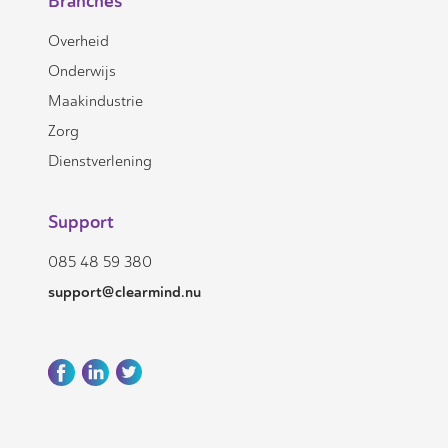
Branches
Overheid
Onderwijs
Maakindustrie
Zorg
Dienstverlening
Support
085 48 59 380
support@clearmind.nu