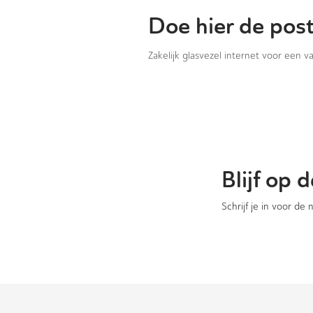
Doe hier de pos
Zakelijk glasvezel internet voor een 
Blijf op
Schrijf je in voor de