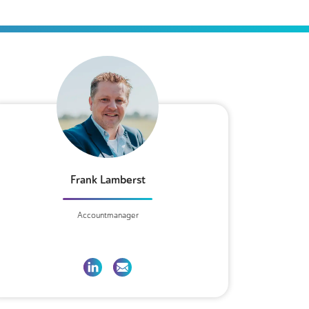
Frank Lamberst
Accountmanager