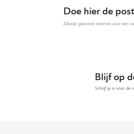
Doe hier de pos
Zakelijk glasvezel internet voor een 
Blijf op
Schrijf je in voor de