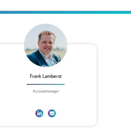
Frank Lamberst
Accountmanager