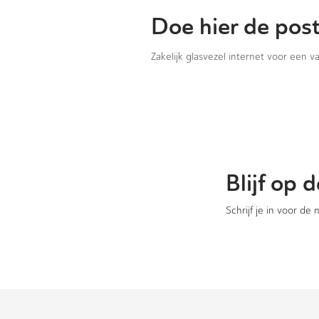
Doe hier de pos
Zakelijk glasvezel internet voor een 
Blijf op
Schrijf je in voor de