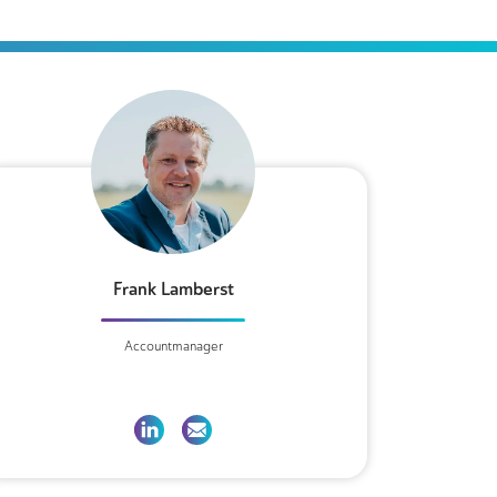
Frank Lamberst
Accountmanager