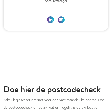
Accountmanager
Doe hier de postcodecheck
Zakelijk glasvezel internet voor een vast maandelijks bedrag. Doe
de postcodecheck en bekijk wat er mogelijk is op uw locatie.