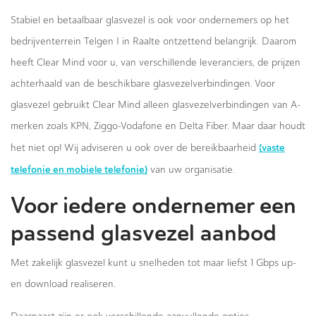
Stabiel en betaalbaar glasvezel is ook voor ondernemers op het
bedrijventerrein Telgen I in Raalte ontzettend belangrijk. Daarom
heeft Clear Mind voor u, van verschillende leveranciers, de prijzen
achterhaald van de beschikbare glasvezelverbindingen. Voor
glasvezel gebruikt Clear Mind alleen glasvezelverbindingen van A-
merken zoals KPN, Ziggo-Vodafone en Delta Fiber. Maar daar houdt
(vaste
het niet op! Wij adviseren u ook over de bereikbaarheid
telefonie en mobiele telefonie)
van uw organisatie.
Voor iedere ondernemer een
passend glasvezel aanbod
Met zakelijk glasvezel kunt u snelheden tot maar liefst 1 Gbps up-
en download realiseren.