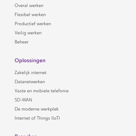
Overal werken
Flexibel werken
Productief werken
Veilig werken
Beheer
Oplossingen
Zakelijk internet
Datanetwerken
Vaste en mobiele telefonie
SD-WAN
De moderne werkplek
Internet of Things (IoT)