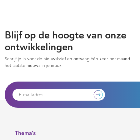
Blijf op de hoogte van onze
ontwikkelingen
Schrijf je in voor de nieuwsbrief en ontvang één keer per maand
het laatste nieuws in je inbox.
Thema's