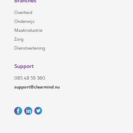
Branches
Overheid
Onderwijs
Maakindustrie
Zorg
Dienstverlening
Support
085 48 59 380
support@clearmind.nu