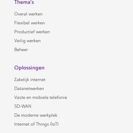
Thema's
Overal werken
Flexibel werken
Productief werken
Veilig werken
Beheer
Oplossingen
Zakelijk internet
Datanetwerken
Vaste en mobiele telefonie
SD-WAN
De moderne werkplek
Internet of Things (IoT)