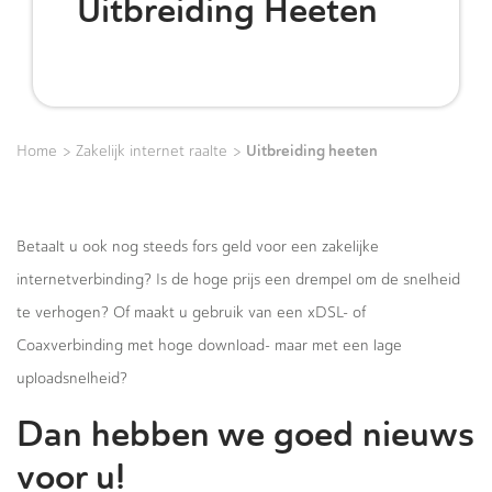
Uitbreiding Heeten
>
>
Uitbreiding heeten
Home
Zakelijk internet raalte
Betaalt u ook nog steeds fors geld voor een zakelijke
internetverbinding? Is de hoge prijs een drempel om de snelheid
te verhogen? Of maakt u gebruik van een xDSL- of
Coaxverbinding met hoge download- maar met een lage
uploadsnelheid?
Dan hebben we goed nieuws
voor u!