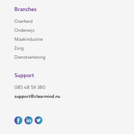
Branches
Overheid
Onderwijs
Maakindustrie
Zorg
Dienstverlening
Support
085 48 59 380
support@clearmind.nu