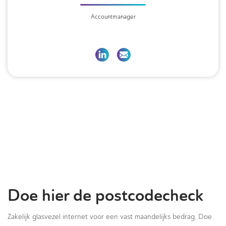
Accountmanager
Doe hier de postcodecheck
Zakelijk glasvezel internet voor een vast maandelijks bedrag. Doe