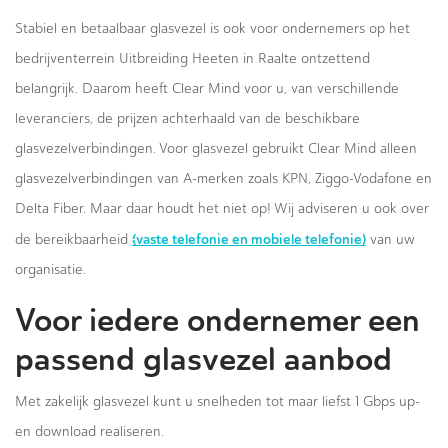
Stabiel en betaalbaar glasvezel is ook voor ondernemers op het
bedrijventerrein Uitbreiding Heeten in Raalte ontzettend
belangrijk. Daarom heeft Clear Mind voor u, van verschillende
leveranciers, de prijzen achterhaald van de beschikbare
glasvezelverbindingen. Voor glasvezel gebruikt Clear Mind alleen
glasvezelverbindingen van A-merken zoals KPN, Ziggo-Vodafone en
Delta Fiber. Maar daar houdt het niet op! Wij adviseren u ook over
(vaste telefonie en mobiele telefonie)
de bereikbaarheid
van uw
organisatie.
Voor iedere ondernemer een
passend glasvezel aanbod
Met zakelijk glasvezel kunt u snelheden tot maar liefst 1 Gbps up-
en download realiseren.