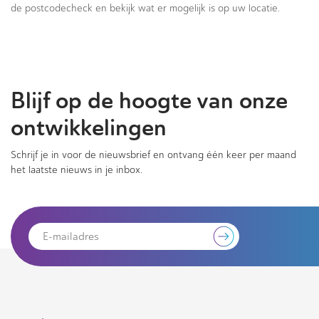
de postcodecheck en bekijk wat er mogelijk is op uw locatie.
Blijf op de hoogte van onze
ontwikkelingen
Schrijf je in voor de nieuwsbrief en ontvang één keer per maand
het laatste nieuws in je inbox.