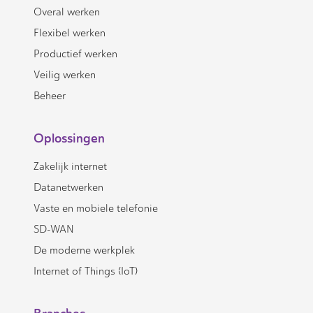
Overal werken
Flexibel werken
Productief werken
Veilig werken
Beheer
Oplossingen
Zakelijk internet
Datanetwerken
Vaste en mobiele telefonie
SD-WAN
De moderne werkplek
Internet of Things (IoT)