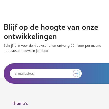
Blijf op de hoogte van onze
ontwikkelingen
Schrijf je in voor de nieuwsbrief en ontvang één keer per maand
het laatste nieuws in je inbox.
Thema's