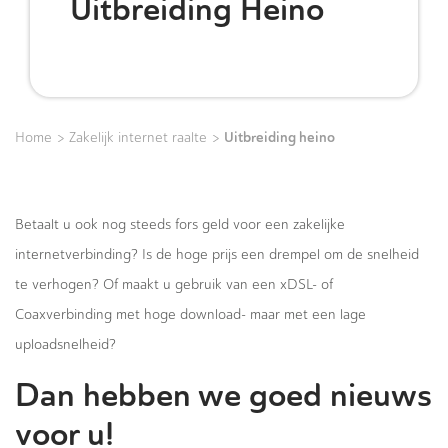
Uitbreiding Heino
>
>
Uitbreiding heino
Home
Zakelijk internet raalte
Betaalt u ook nog steeds fors geld voor een zakelijke
internetverbinding? Is de hoge prijs een drempel om de snelheid
te verhogen? Of maakt u gebruik van een xDSL- of
Coaxverbinding met hoge download- maar met een lage
uploadsnelheid?
Dan hebben we goed nieuws
voor u!