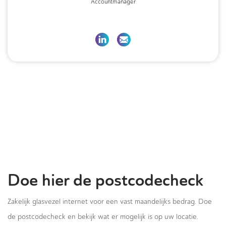
Accountmanager
Doe hier de postcodecheck
Zakelijk glasvezel internet voor een vast maandelijks bedrag. Doe
de postcodecheck en bekijk wat er mogelijk is op uw locatie.