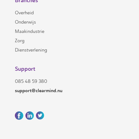
Branches
Overheid
Onderwijs
Maakindustrie
Zorg
Dienstverlening
Support
085 48 59 380
support@clearmind.nu