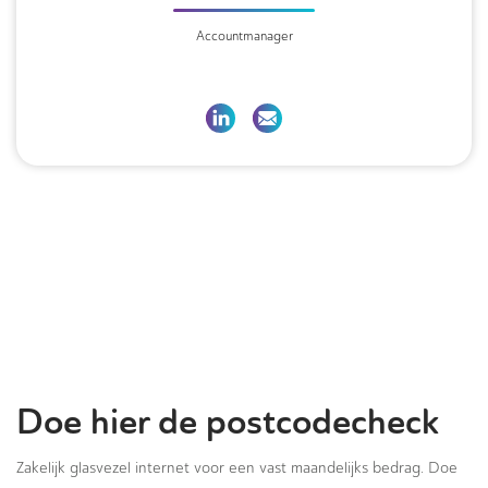
Accountmanager
Doe hier de postcodecheck
Zakelijk glasvezel internet voor een vast maandelijks bedrag. Doe