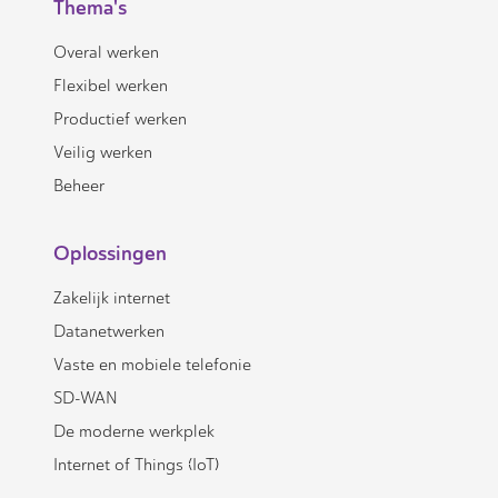
Thema's
Overal werken
Flexibel werken
Productief werken
Veilig werken
Beheer
Oplossingen
Zakelijk internet
Datanetwerken
Vaste en mobiele telefonie
SD-WAN
De moderne werkplek
Internet of Things (IoT)