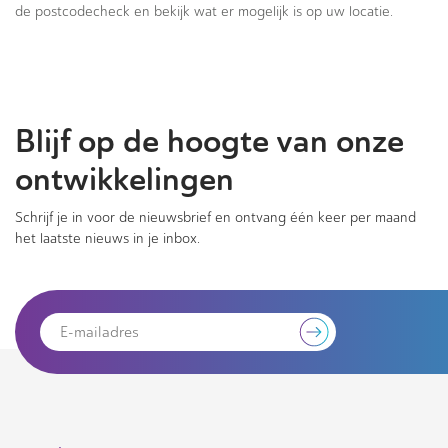
de postcodecheck en bekijk wat er mogelijk is op uw locatie.
Blijf op de hoogte van onze
ontwikkelingen
Schrijf je in voor de nieuwsbrief en ontvang één keer per maand
het laatste nieuws in je inbox.