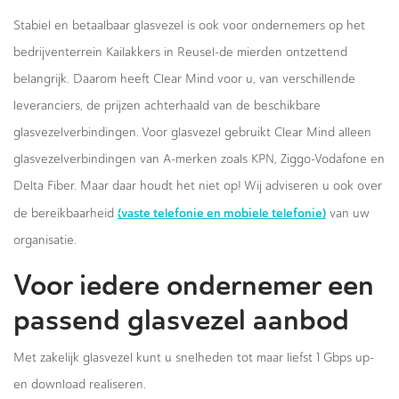
Stabiel en betaalbaar glasvezel is ook voor ondernemers op het
bedrijventerrein Kailakkers in Reusel-de mierden ontzettend
belangrijk. Daarom heeft Clear Mind voor u, van verschillende
leveranciers, de prijzen achterhaald van de beschikbare
glasvezelverbindingen. Voor glasvezel gebruikt Clear Mind alleen
glasvezelverbindingen van A-merken zoals KPN, Ziggo-Vodafone en
Delta Fiber. Maar daar houdt het niet op! Wij adviseren u ook over
(vaste telefonie en mobiele telefonie)
de bereikbaarheid
van uw
organisatie.
Voor iedere ondernemer een
passend glasvezel aanbod
Met zakelijk glasvezel kunt u snelheden tot maar liefst 1 Gbps up-
en download realiseren.