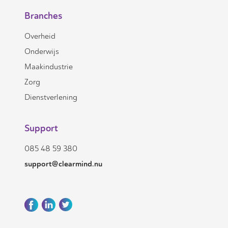
Branches
Overheid
Onderwijs
Maakindustrie
Zorg
Dienstverlening
Support
085 48 59 380
support@clearmind.nu