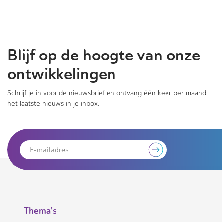
Blijf op de hoogte van onze
ontwikkelingen
Schrijf je in voor de nieuwsbrief en ontvang één keer per maand
het laatste nieuws in je inbox.
Thema's