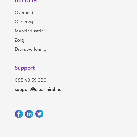
Branches
Overheid
Onderwijs
Maakindustrie
Zorg
Dienstverlening
Support
085 48 59 380
support@clearmind.nu