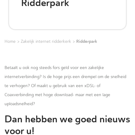
Ridderpark
>
>
Ridderpark
Home
Zakelijk internet ridderkerk
Betaalt u ook nog steeds fors geld voor een zakelijke
internetverbinding? Is de hoge prijs een drempel om de snelheid
te verhogen? Of maakt u gebruik van een xDSL- of
Coaxverbinding met hoge download- maar met een lage
uploadsnelheid?
Dan hebben we goed nieuws
voor u!