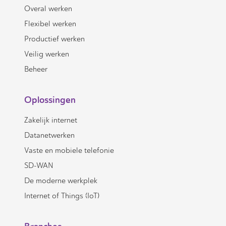
Overal werken
Flexibel werken
Productief werken
Veilig werken
Beheer
Oplossingen
Zakelijk internet
Datanetwerken
Vaste en mobiele telefonie
SD-WAN
De moderne werkplek
Internet of Things (IoT)