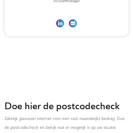
Accountmanager
Doe hier de postcodecheck
Zakelijk glasvezel internet voor een vast maandelijks bedrag. Doe
de postcodecheck en bekijk wat er mogelijk is op uw locatie.