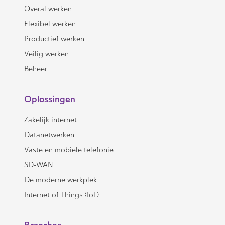
Overal werken
Flexibel werken
Productief werken
Veilig werken
Beheer
Oplossingen
Zakelijk internet
Datanetwerken
Vaste en mobiele telefonie
SD-WAN
De moderne werkplek
Internet of Things (IoT)