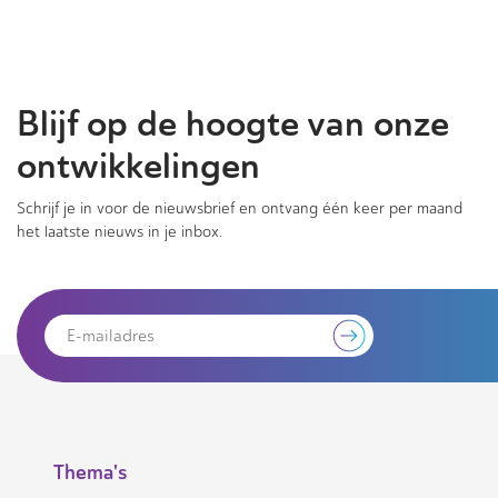
Blijf op de hoogte van onze
ontwikkelingen
Schrijf je in voor de nieuwsbrief en ontvang één keer per maand
het laatste nieuws in je inbox.
Thema's