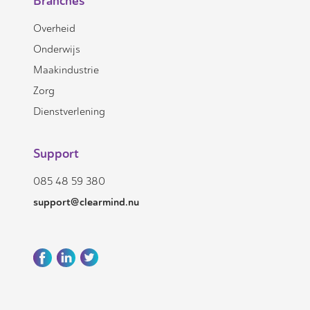
Branches
Overheid
Onderwijs
Maakindustrie
Zorg
Dienstverlening
Support
085 48 59 380
support@clearmind.nu