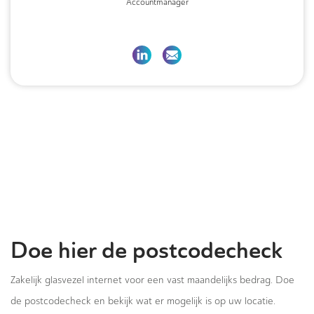
Accountmanager
Doe hier de postcodecheck
Zakelijk glasvezel internet voor een vast maandelijks bedrag. Doe
de postcodecheck en bekijk wat er mogelijk is op uw locatie.