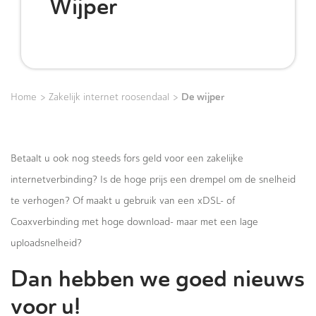
Wijper
>
>
De wijper
Home
Zakelijk internet roosendaal
Betaalt u ook nog steeds fors geld voor een zakelijke
internetverbinding? Is de hoge prijs een drempel om de snelheid
te verhogen? Of maakt u gebruik van een xDSL- of
Coaxverbinding met hoge download- maar met een lage
uploadsnelheid?
Dan hebben we goed nieuws
voor u!