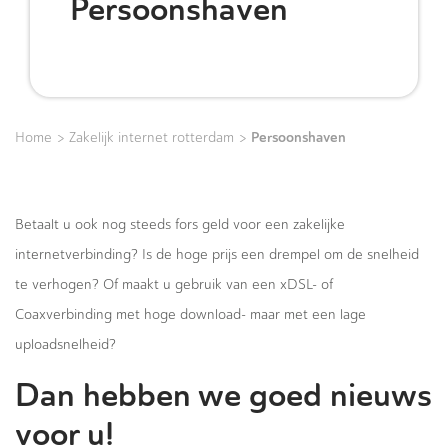
Persoonshaven
>
>
Persoonshaven
Home
Zakelijk internet rotterdam
Betaalt u ook nog steeds fors geld voor een zakelijke
internetverbinding? Is de hoge prijs een drempel om de snelheid
te verhogen? Of maakt u gebruik van een xDSL- of
Coaxverbinding met hoge download- maar met een lage
uploadsnelheid?
Dan hebben we goed nieuws
voor u!