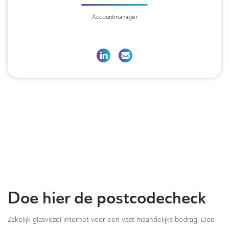
Accountmanager
Doe hier de postcodecheck
Zakelijk glasvezel internet voor een vast maandelijks bedrag. Doe