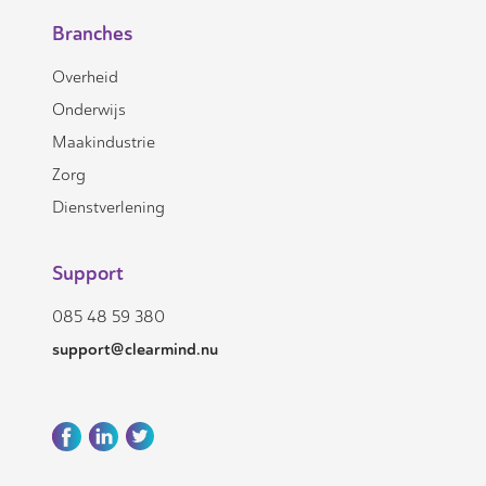
Branches
Overheid
Onderwijs
Maakindustrie
Zorg
Dienstverlening
Support
085 48 59 380
support@clearmind.nu