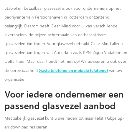
Stabiel en betaalbaar glasvezel is ook voor ondernemers op het
bedrijventerrein Persoonshaven in Rotterdam ontzettend
belangrijk. Daarom heeft Clear Mind voor u, van verschillende
leveranciers, de prijzen achterhaald van de beschikbare
glasvezelverbindingen. Voor glasvezel gebruikt Clear Mind alleen
glasvezelverbindingen van A-merken zoals KPN, Ziggo-Vodafone en
Delta Fiber. Maar daar houdt het niet op! Wij adviseren u ook over
(vaste telefonie en mobiele telefonie)
de bereikbaarheid
van uw
organisatie.
Voor iedere ondernemer een
passend glasvezel aanbod
Met zakelijk glasvezel kunt u snelheden tot maar liefst 1 Gbps up-
en download realiseren.