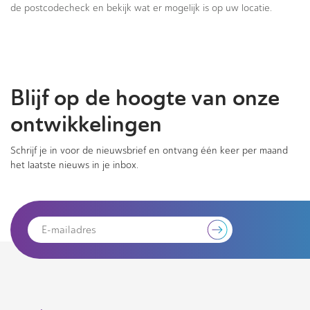
de postcodecheck en bekijk wat er mogelijk is op uw locatie.
Blijf op de hoogte van onze
ontwikkelingen
Schrijf je in voor de nieuwsbrief en ontvang één keer per maand
het laatste nieuws in je inbox.