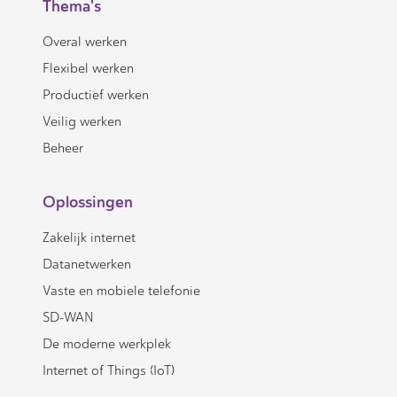
Thema's
Overal werken
Flexibel werken
Productief werken
Veilig werken
Beheer
Oplossingen
Zakelijk internet
Datanetwerken
Vaste en mobiele telefonie
SD-WAN
De moderne werkplek
Internet of Things (IoT)