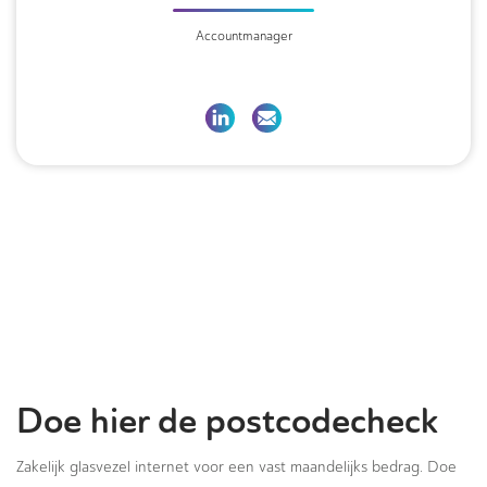
Accountmanager
Doe hier de postcodecheck
Zakelijk glasvezel internet voor een vast maandelijks bedrag. Doe