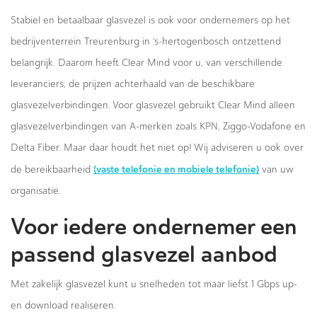
Stabiel en betaalbaar glasvezel is ook voor ondernemers op het
bedrijventerrein Treurenburg in ‘s-hertogenbosch ontzettend
belangrijk. Daarom heeft Clear Mind voor u, van verschillende
leveranciers, de prijzen achterhaald van de beschikbare
glasvezelverbindingen. Voor glasvezel gebruikt Clear Mind alleen
glasvezelverbindingen van A-merken zoals KPN, Ziggo-Vodafone en
Delta Fiber. Maar daar houdt het niet op! Wij adviseren u ook over
(vaste telefonie en mobiele telefonie)
de bereikbaarheid
van uw
organisatie.
Voor iedere ondernemer een
passend glasvezel aanbod
Met zakelijk glasvezel kunt u snelheden tot maar liefst 1 Gbps up-
en download realiseren.