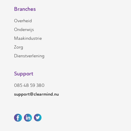
Branches
Overheid
Onderwijs
Maakindustrie
Zorg
Dienstverlening
Support
085 48 59 380
support@clearmind.nu