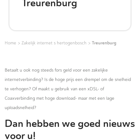
Treurenburg
>
>
Treurenburg
Home
Zakelijk internet s hertogenbosch
Betaalt u ook nog steeds fors geld voor een zakelijke
internetverbinding? Is de hoge prijs een drempel om de snelheid
te verhogen? Of maakt u gebruik van een xDSL- of
Coaxverbinding met hoge download- maar met een lage
uploadsnelheid?
Dan hebben we goed nieuws
voor u!