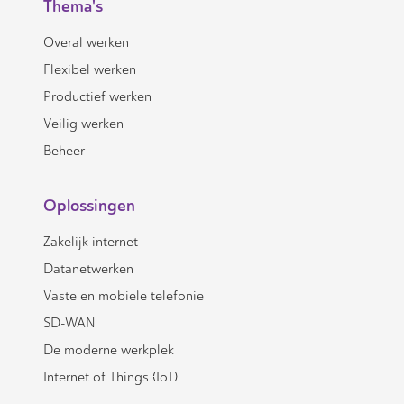
Thema's
Overal werken
Flexibel werken
Productief werken
Veilig werken
Beheer
Oplossingen
Zakelijk internet
Datanetwerken
Vaste en mobiele telefonie
SD-WAN
De moderne werkplek
Internet of Things (IoT)