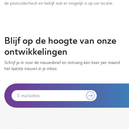
de postcodecheck en bekijk wat er mogelijk is op uw locatie.
Blijf op de hoogte van onze
ontwikkelingen
Schrijf je in voor de nieuwsbrief en ontvang één keer per maand
het laatste nieuws in je inbox.