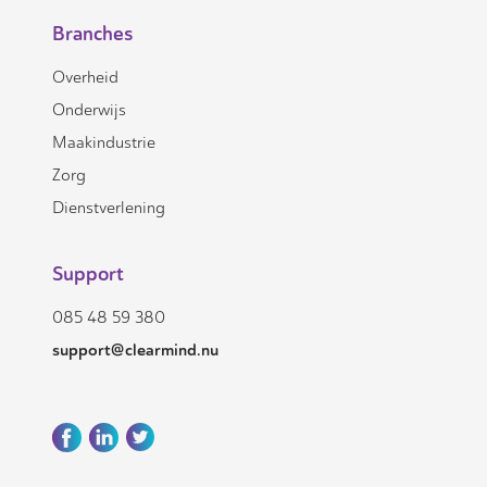
Branches
Overheid
Onderwijs
Maakindustrie
Zorg
Dienstverlening
Support
085 48 59 380
support@clearmind.nu