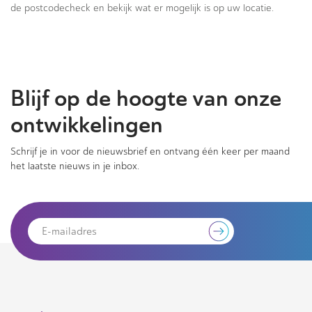
de postcodecheck en bekijk wat er mogelijk is op uw locatie.
Blijf op de hoogte van onze
ontwikkelingen
Schrijf je in voor de nieuwsbrief en ontvang één keer per maand
het laatste nieuws in je inbox.