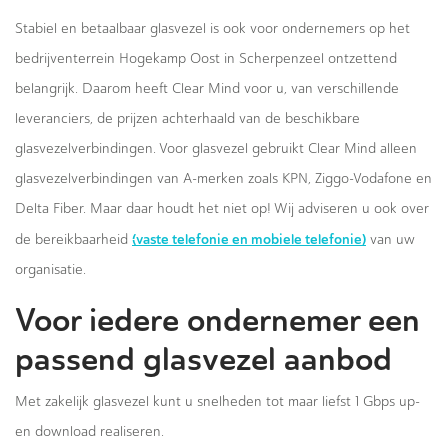
Stabiel en betaalbaar glasvezel is ook voor ondernemers op het
bedrijventerrein Hogekamp Oost in Scherpenzeel ontzettend
belangrijk. Daarom heeft Clear Mind voor u, van verschillende
leveranciers, de prijzen achterhaald van de beschikbare
glasvezelverbindingen. Voor glasvezel gebruikt Clear Mind alleen
glasvezelverbindingen van A-merken zoals KPN, Ziggo-Vodafone en
Delta Fiber. Maar daar houdt het niet op! Wij adviseren u ook over
(vaste telefonie en mobiele telefonie)
de bereikbaarheid
van uw
organisatie.
Voor iedere ondernemer een
passend glasvezel aanbod
Met zakelijk glasvezel kunt u snelheden tot maar liefst 1 Gbps up-
en download realiseren.