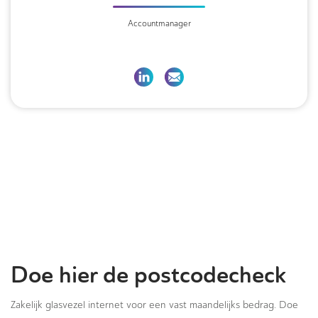
Accountmanager
Doe hier de postcodecheck
Zakelijk glasvezel internet voor een vast maandelijks bedrag. Doe