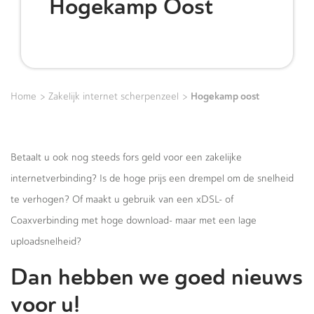
Hogekamp Oost
>
>
Hogekamp oost
Home
Zakelijk internet scherpenzeel
Betaalt u ook nog steeds fors geld voor een zakelijke
internetverbinding? Is de hoge prijs een drempel om de snelheid
te verhogen? Of maakt u gebruik van een xDSL- of
Coaxverbinding met hoge download- maar met een lage
uploadsnelheid?
Dan hebben we goed nieuws
voor u!