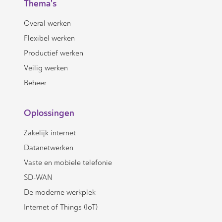
Thema's
Overal werken
Flexibel werken
Productief werken
Veilig werken
Beheer
Oplossingen
Zakelijk internet
Datanetwerken
Vaste en mobiele telefonie
SD-WAN
De moderne werkplek
Internet of Things (IoT)