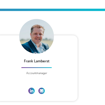
Frank Lamberst
Accountmanager