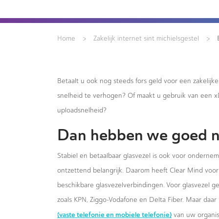
>
>
Home
Zakelijk internet sint michielsgestel
Betaalt u ook nog steeds fors geld voor een zakelijk
snelheid te verhogen? Of maakt u gebruik van een 
uploadsnelheid?
Dan hebben we goed n
Stabiel en betaalbaar glasvezel is ook voor ondernem
ontzettend belangrijk. Daarom heeft Clear Mind voor 
beschikbare glasvezelverbindingen. Voor glasvezel g
zoals KPN, Ziggo-Vodafone en Delta Fiber. Maar daar 
(vaste telefonie en mobiele telefonie)
van uw organis