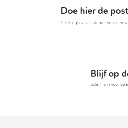
Doe hier de pos
Zakelijk glasvezel internet voor een 
Blijf op
Schrijf je in voor de