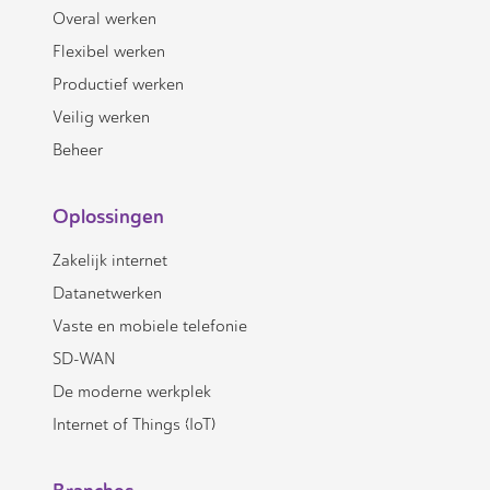
Overal werken
Flexibel werken
Productief werken
Veilig werken
Beheer
Oplossingen
Zakelijk internet
Datanetwerken
Vaste en mobiele telefonie
SD-WAN
De moderne werkplek
Internet of Things (IoT)