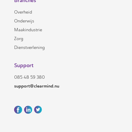
Branches
Overheid
Onderwijs
Maakindustrie
Zorg
Dienstverlening
Support
085 48 59 380
support@clearmind.nu