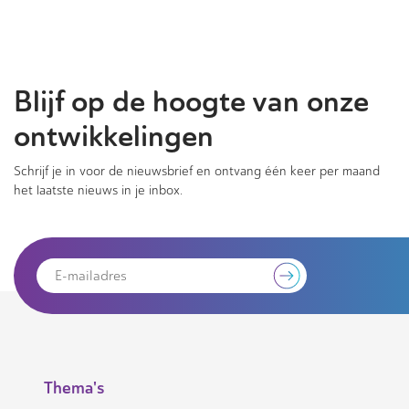
Blijf op de hoogte van onze
ontwikkelingen
Schrijf je in voor de nieuwsbrief en ontvang één keer per maand
het laatste nieuws in je inbox.
Thema's