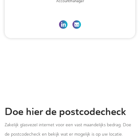
Accountmanager
Doe hier de postcodecheck
Zakelijk glasvezel internet voor een vast maandelijks bedrag. Doe
de postcodecheck en bekijk wat er mogelijk is op uw locatie.