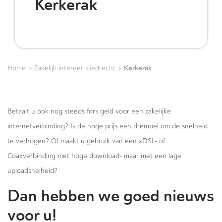
Kerkerak
>
>
Kerkerak
Home
Zakelijk internet sliedrecht
Betaalt u ook nog steeds fors geld voor een zakelijke
internetverbinding? Is de hoge prijs een drempel om de snelheid
te verhogen? Of maakt u gebruik van een xDSL- of
Coaxverbinding met hoge download- maar met een lage
uploadsnelheid?
Dan hebben we goed nieuws
voor u!