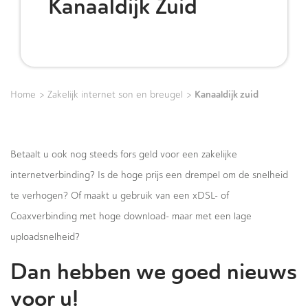
Kanaaldijk Zuid
>
>
Kanaaldijk zuid
Home
Zakelijk internet son en breugel
Betaalt u ook nog steeds fors geld voor een zakelijke
internetverbinding? Is de hoge prijs een drempel om de snelheid
te verhogen? Of maakt u gebruik van een xDSL- of
Coaxverbinding met hoge download- maar met een lage
uploadsnelheid?
Dan hebben we goed nieuws
voor u!