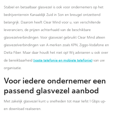
Stabiel en betaalbaar glasvezel is ook voor ondernemers op het
bedrijventerrein Kanaaldijk Zuid in Son en breugel ontzettend
belangrijk. Daarom heeft Clear Mind voor u, van verschillende
leveranciers, de prijzen achterhaald van de beschikbare
glasvezelverbindingen. Voor glasvezel gebruikt Clear Mind alleen
glasvezelverbindingen van A-merken zoals KPN, Ziggo-Vodafone en
Delta Fiber. Maar daar houdt het niet op! Wij adviseren u ook over
(vaste telefonie en mobiele telefonie)
de bereikbaarheid
van uw
organisatie.
Voor iedere ondernemer een
passend glasvezel aanbod
Met zakelijk glasvezel kunt u snelheden tot maar liefst 1 Gbps up-
en download realiseren.