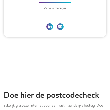
Accountmanager
Doe hier de postcodecheck
Zakelijk glasvezel internet voor een vast maandelijks bedrag. Doe