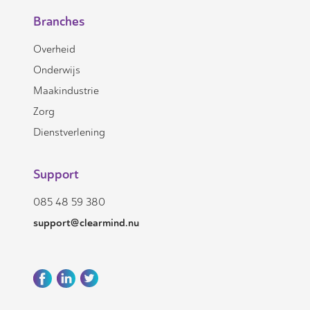
Branches
Overheid
Onderwijs
Maakindustrie
Zorg
Dienstverlening
Support
085 48 59 380
support@clearmind.nu