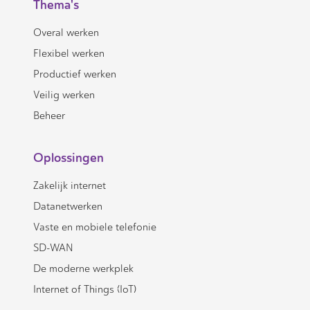
Thema's
Overal werken
Flexibel werken
Productief werken
Veilig werken
Beheer
Oplossingen
Zakelijk internet
Datanetwerken
Vaste en mobiele telefonie
SD-WAN
De moderne werkplek
Internet of Things (IoT)