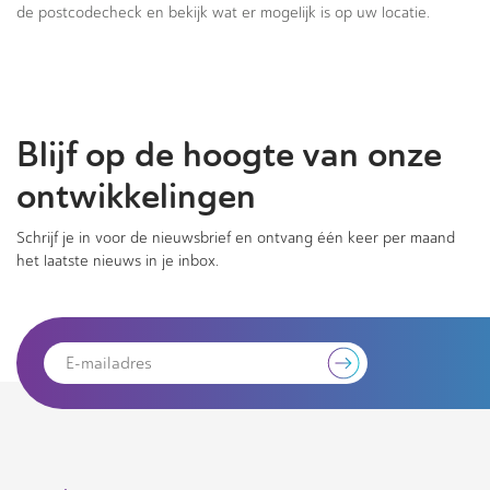
de postcodecheck en bekijk wat er mogelijk is op uw locatie.
Blijf op de hoogte van onze
ontwikkelingen
Schrijf je in voor de nieuwsbrief en ontvang één keer per maand
het laatste nieuws in je inbox.