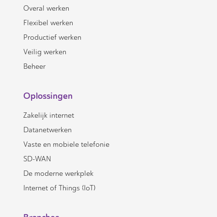
Overal werken
Flexibel werken
Productief werken
Veilig werken
Beheer
Oplossingen
Zakelijk internet
Datanetwerken
Vaste en mobiele telefonie
SD-WAN
De moderne werkplek
Internet of Things (IoT)