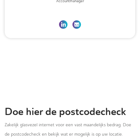
Accountmanager
Doe hier de postcodecheck
Zakelijk glasvezel internet voor een vast maandelijks bedrag. Doe
de postcodecheck en bekijk wat er mogelijk is op uw locatie.