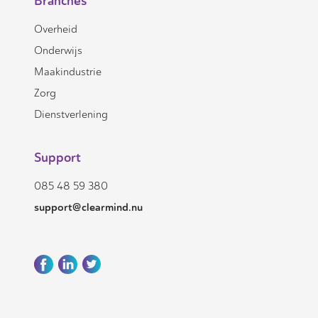
Branches
Overheid
Onderwijs
Maakindustrie
Zorg
Dienstverlening
Support
085 48 59 380
support@clearmind.nu