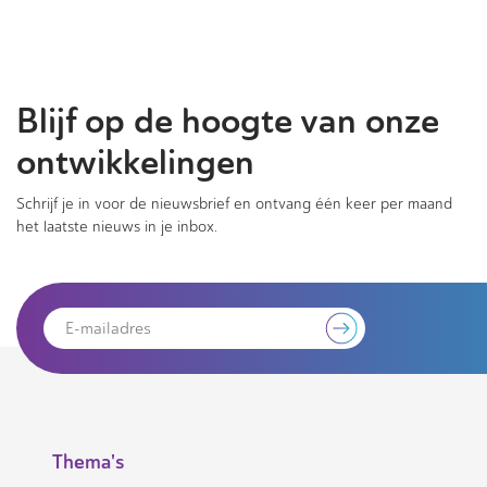
Blijf op de hoogte van onze
ontwikkelingen
Schrijf je in voor de nieuwsbrief en ontvang één keer per maand
het laatste nieuws in je inbox.
Thema's