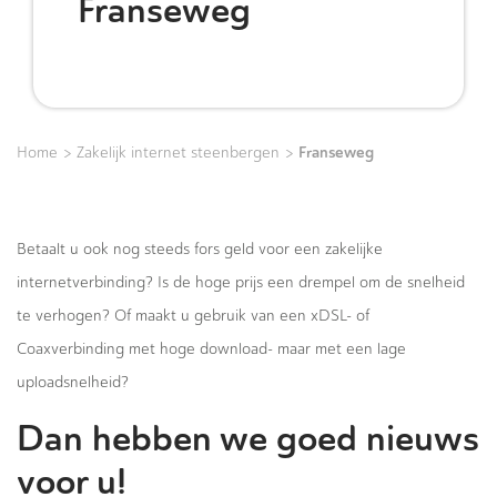
Franseweg
>
>
Franseweg
Home
Zakelijk internet steenbergen
Betaalt u ook nog steeds fors geld voor een zakelijke
internetverbinding? Is de hoge prijs een drempel om de snelheid
te verhogen? Of maakt u gebruik van een xDSL- of
Coaxverbinding met hoge download- maar met een lage
uploadsnelheid?
Dan hebben we goed nieuws
voor u!