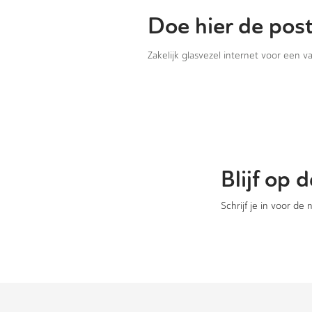
Doe hier de pos
Zakelijk glasvezel internet voor een 
Blijf op
Schrijf je in voor de