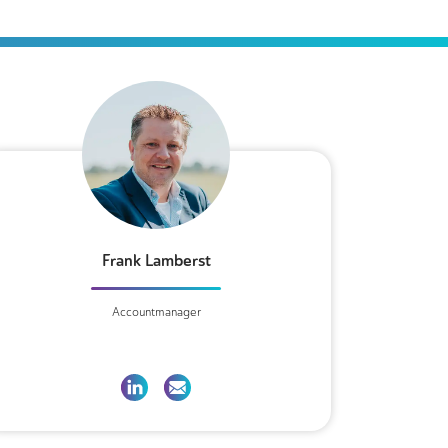
Frank Lamberst
Accountmanager