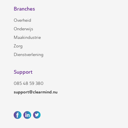
Branches
Overheid
Onderwijs
Maakindustrie
Zorg
Dienstverlening
Support
085 48 59 380
support@clearmind.nu