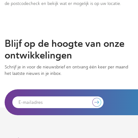
de postcodecheck en bekijk wat er mogelijk is op uw locatie.
Blijf op de hoogte van onze
ontwikkelingen
Schrijf je in voor de nieuwsbrief en ontvang één keer per maand
het laatste nieuws in je inbox.