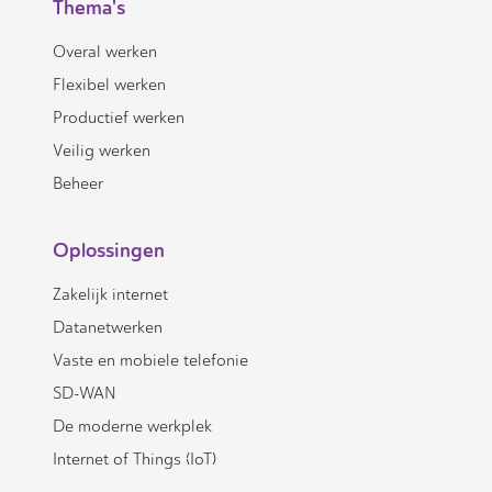
Thema's
Overal werken
Flexibel werken
Productief werken
Veilig werken
Beheer
Oplossingen
Zakelijk internet
Datanetwerken
Vaste en mobiele telefonie
SD-WAN
De moderne werkplek
Internet of Things (IoT)