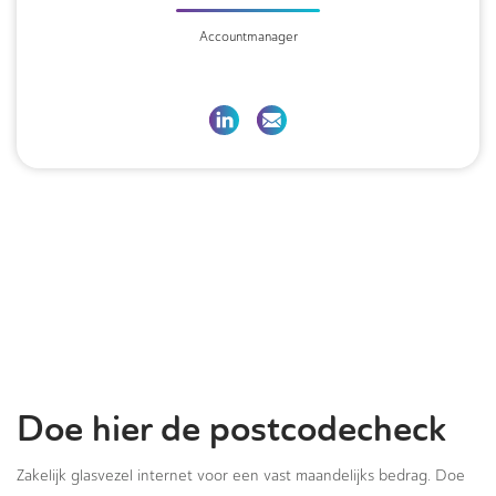
Accountmanager
Doe hier de postcodecheck
Zakelijk glasvezel internet voor een vast maandelijks bedrag. Doe