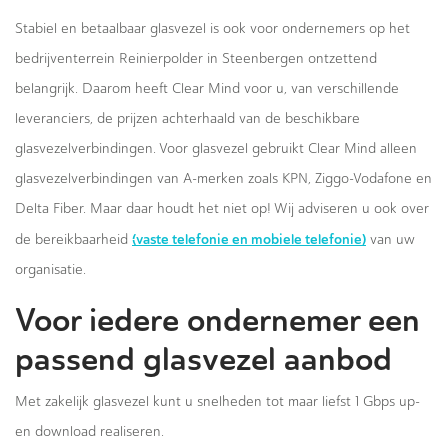
Stabiel en betaalbaar glasvezel is ook voor ondernemers op het
bedrijventerrein Reinierpolder in Steenbergen ontzettend
belangrijk. Daarom heeft Clear Mind voor u, van verschillende
leveranciers, de prijzen achterhaald van de beschikbare
glasvezelverbindingen. Voor glasvezel gebruikt Clear Mind alleen
glasvezelverbindingen van A-merken zoals KPN, Ziggo-Vodafone en
Delta Fiber. Maar daar houdt het niet op! Wij adviseren u ook over
(vaste telefonie en mobiele telefonie)
de bereikbaarheid
van uw
organisatie.
Voor iedere ondernemer een
passend glasvezel aanbod
Met zakelijk glasvezel kunt u snelheden tot maar liefst 1 Gbps up-
en download realiseren.