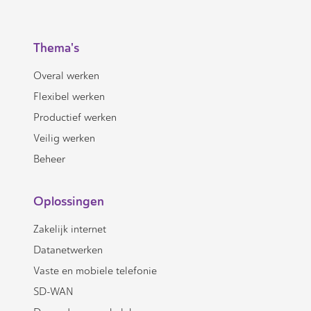
Thema's
Overal werken
Flexibel werken
Productief werken
Veilig werken
Beheer
Oplossingen
Zakelijk internet
Datanetwerken
Vaste en mobiele telefonie
SD-WAN