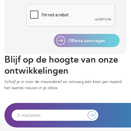
Offerte aanvragen
Blijf op de hoogte van onze
ontwikkelingen
Schrijf je in voor de nieuwsbrief en ontvang één keer per maand
het laatste nieuws in je inbox.