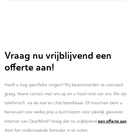
Vraag nu vrijblijvend een
offerte aan!
Heeft u nog specifieke vragen? Wij beantwoorden ze uiteraard
graag. Neem contact met ons op en u hoort snel van ons. We zijn
telefonisch, via de mail en chat bereikbaar. Of misschien bent u
benieuwd voor welke prijs u kunt kiezen voor zakelijk glasvezel
een offerte aan
internet van ClearMind? Vraag dan nu vrijblijvend
door het onderstaande formulier in te vullen.