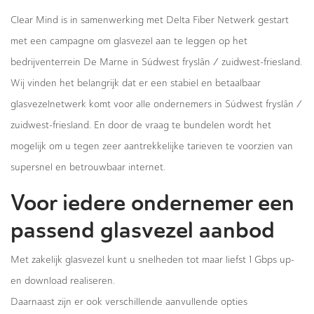
Clear Mind is in samenwerking met Delta Fiber Netwerk gestart
met een campagne om glasvezel aan te leggen op het
bedrijventerrein De Marne in Súdwest fryslân / zuidwest-friesland.
Wij vinden het belangrijk dat er een stabiel en betaalbaar
glasvezelnetwerk komt voor alle ondernemers in Súdwest fryslân /
zuidwest-friesland. En door de vraag te bundelen wordt het
mogelijk om u tegen zeer aantrekkelijke tarieven te voorzien van
supersnel en betrouwbaar internet.
Voor iedere ondernemer een
passend glasvezel aanbod
Met zakelijk glasvezel kunt u snelheden tot maar liefst 1 Gbps up-
en download realiseren.
Daarnaast zijn er ook verschillende aanvullende opties