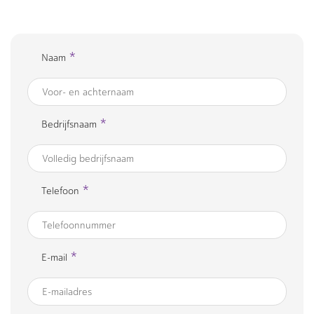
*
Naam
*
Bedrijfsnaam
*
Telefoon
*
E-mail