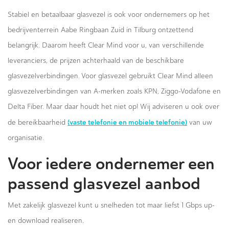
Stabiel en betaalbaar glasvezel is ook voor ondernemers op het
bedrijventerrein Aabe Ringbaan Zuid in Tilburg ontzettend
belangrijk. Daarom heeft Clear Mind voor u, van verschillende
leveranciers, de prijzen achterhaald van de beschikbare
glasvezelverbindingen. Voor glasvezel gebruikt Clear Mind alleen
glasvezelverbindingen van A-merken zoals KPN, Ziggo-Vodafone en
Delta Fiber. Maar daar houdt het niet op! Wij adviseren u ook over
(vaste telefonie en mobiele telefonie)
de bereikbaarheid
van uw
organisatie.
Voor iedere ondernemer een
passend glasvezel aanbod
Met zakelijk glasvezel kunt u snelheden tot maar liefst 1 Gbps up-
en download realiseren.