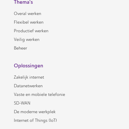
Thema's
Overal werken
Flexibel werken
Productief werken
Veilig werken
Beheer
Oplossingen
Zakelijk internet
Datanetwerken
Vaste en mobiele telefonie
SD-WAN
De moderne werkplek
Internet of Things (IoT)