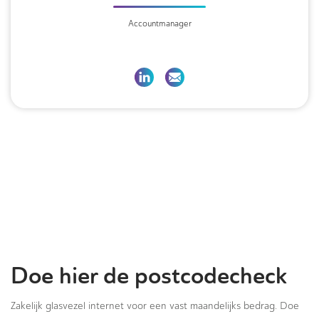
Accountmanager
Doe hier de postcodecheck
Zakelijk glasvezel internet voor een vast maandelijks bedrag. Doe