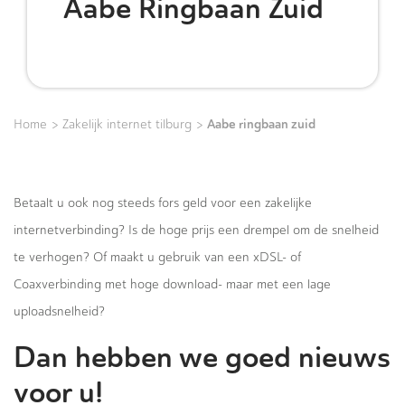
Aabe Ringbaan Zuid
>
>
Aabe ringbaan zuid
Home
Zakelijk internet tilburg
Betaalt u ook nog steeds fors geld voor een zakelijke
internetverbinding? Is de hoge prijs een drempel om de snelheid
te verhogen? Of maakt u gebruik van een xDSL- of
Coaxverbinding met hoge download- maar met een lage
uploadsnelheid?
Dan hebben we goed nieuws
voor u!