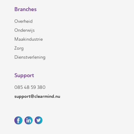
Branches
Overheid
Onderwijs
Maakindustrie
Zorg
Dienstverlening
Support
085 48 59 380
support@clearmind.nu