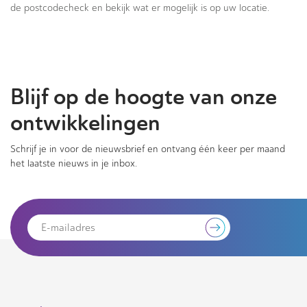
de postcodecheck en bekijk wat er mogelijk is op uw locatie.
Blijf op de hoogte van onze
ontwikkelingen
Schrijf je in voor de nieuwsbrief en ontvang één keer per maand
het laatste nieuws in je inbox.