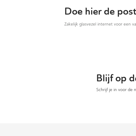
Doe hier de pos
Zakelijk glasvezel internet voor een 
Blijf op
Schrijf je in voor de