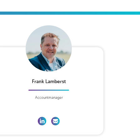
Frank Lamberst
Accountmanager