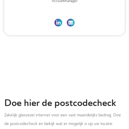
Accountmanager
Doe hier de postcodecheck
Zakelijk glasvezel internet voor een vast maandelijks bedrag. Doe
de postcodecheck en bekijk wat er mogelijk is op uw locatie.