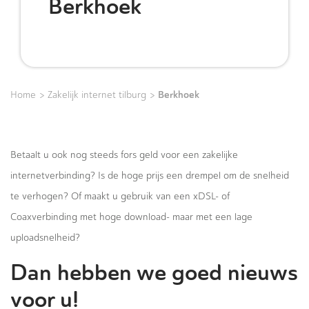
Berkhoek
>
>
Berkhoek
Home
Zakelijk internet tilburg
Betaalt u ook nog steeds fors geld voor een zakelijke
internetverbinding? Is de hoge prijs een drempel om de snelheid
te verhogen? Of maakt u gebruik van een xDSL- of
Coaxverbinding met hoge download- maar met een lage
uploadsnelheid?
Dan hebben we goed nieuws
voor u!