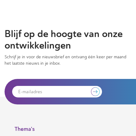
Blijf op de hoogte van onze
ontwikkelingen
Schrijf je in voor de nieuwsbrief en ontvang één keer per maand
het laatste nieuws in je inbox.
Thema's