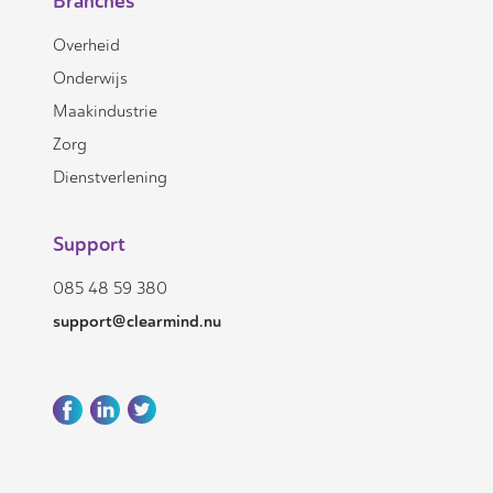
Branches
Overheid
Onderwijs
Maakindustrie
Zorg
Dienstverlening
Support
085 48 59 380
support@clearmind.nu