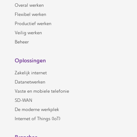
Overal werken
Flexibel werken
Productief werken
Veilig werken
Beheer
Oplossingen
Zakelijk internet
Datanetwerken
Vaste en mobiele telefonie
SD-WAN
De moderne werkplek
Internet of Things (IoT)