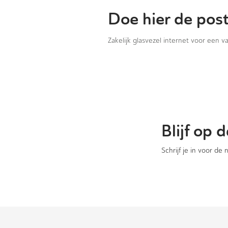
Doe hier de pos
Zakelijk glasvezel internet voor een 
Blijf op
Schrijf je in voor de