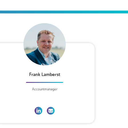
Frank Lamberst
Accountmanager