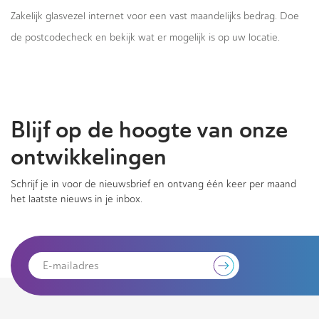
Zakelijk glasvezel internet voor een vast maandelijks bedrag. Doe
de postcodecheck en bekijk wat er mogelijk is op uw locatie.
Blijf op de hoogte van onze
ontwikkelingen
Schrijf je in voor de nieuwsbrief en ontvang één keer per maand
het laatste nieuws in je inbox.