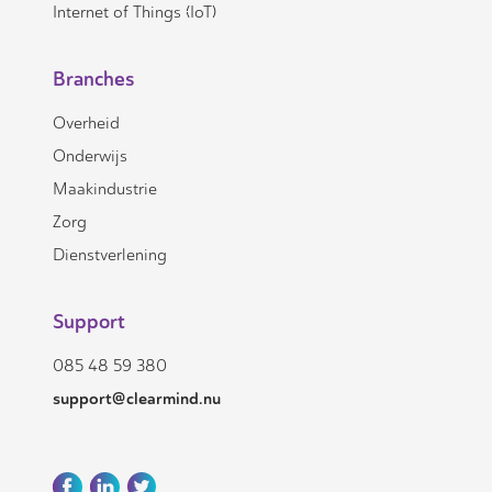
Internet of Things (IoT)
Branches
Overheid
Onderwijs
Maakindustrie
Zorg
Dienstverlening
Support
085 48 59 380
support@clearmind.nu