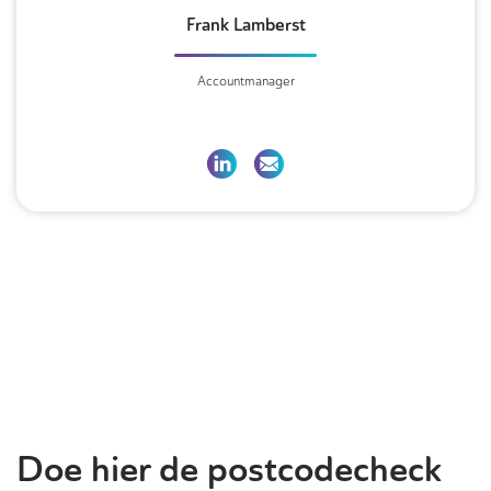
Frank Lamberst
Accountmanager
Doe hier de postcodecheck