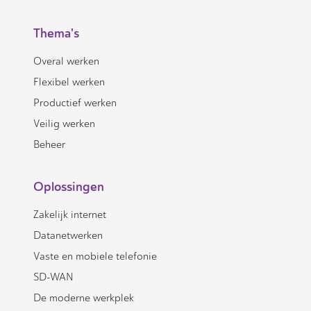
Thema's
Overal werken
Flexibel werken
Productief werken
Veilig werken
Beheer
Oplossingen
Zakelijk internet
Datanetwerken
Vaste en mobiele telefonie
SD-WAN
De moderne werkplek