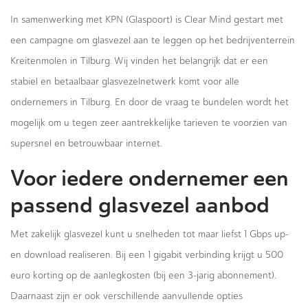
In samenwerking met KPN (Glaspoort) is Clear Mind gestart met
een campagne om glasvezel aan te leggen op het bedrijventerrein
Kreitenmolen in Tilburg. Wij vinden het belangrijk dat er een
stabiel en betaalbaar glasvezelnetwerk komt voor alle
ondernemers in Tilburg. En door de vraag te bundelen wordt het
mogelijk om u tegen zeer aantrekkelijke tarieven te voorzien van
supersnel en betrouwbaar internet.
Voor iedere ondernemer een
passend glasvezel aanbod
Met zakelijk glasvezel kunt u snelheden tot maar liefst 1 Gbps up-
en download realiseren. Bij een 1 gigabit verbinding krijgt u 500
euro korting op de aanlegkosten (bij een 3-jarig abonnement).
Daarnaast zijn er ook verschillende aanvullende opties