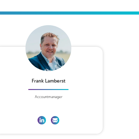
Frank Lamberst
Accountmanager