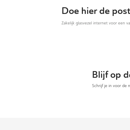
Doe hier de pos
Zakelijk glasvezel internet voor een 
Blijf op
Schrijf je in voor de