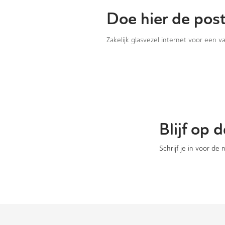
Doe hier de pos
Zakelijk glasvezel internet voor een 
Blijf op
Schrijf je in voor de