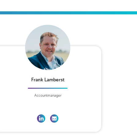
Frank Lamberst
Accountmanager