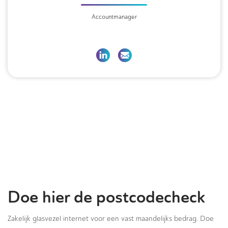
Accountmanager
Doe hier de postcodecheck
Zakelijk glasvezel internet voor een vast maandelijks bedrag. Doe