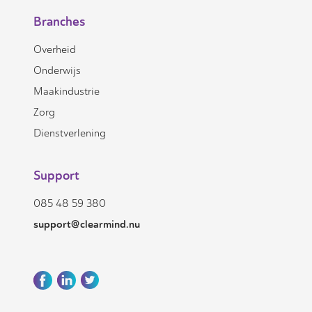
Branches
Overheid
Onderwijs
Maakindustrie
Zorg
Dienstverlening
Support
085 48 59 380
support@clearmind.nu