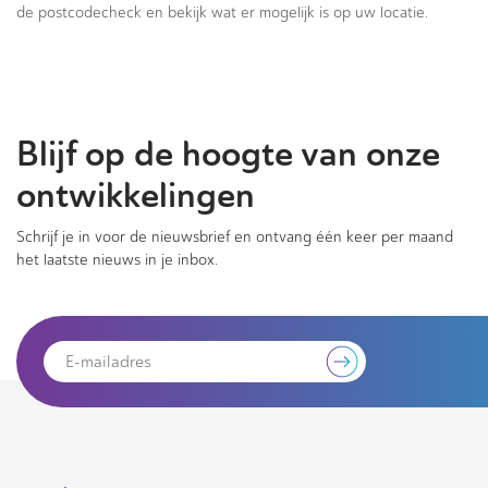
de postcodecheck en bekijk wat er mogelijk is op uw locatie.
Blijf op de hoogte van onze
ontwikkelingen
Schrijf je in voor de nieuwsbrief en ontvang één keer per maand
het laatste nieuws in je inbox.