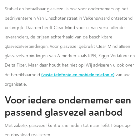
Stabiel en betaalbaar glasvezel is ook voor ondernemers op het
bedrijventerrein Van Linschotenstraat in Valkenswaard ontzettend
belangrijk. Daarom heeft Clear Mind voor u, van verschillende
leveranciers, de prijzen achterhaald van de beschikbare
glasvezelverbindingen. Voor glasvezel gebruikt Clear Mind alleen
glasvezelverbindingen van A-merken zoals KPN, Ziggo-Vodafone en
Delta Fiber. Maar daar houdt het niet op! Wij adviseren u ook over
(vaste telefonie en mobiele telefonie)
de bereikbaarheid
van uw
organisatie.
Voor iedere ondernemer een
passend glasvezel aanbod
Met zakelijk glasvezel kunt u snelheden tot maar liefst 1 Gbps up-
en download realiseren.