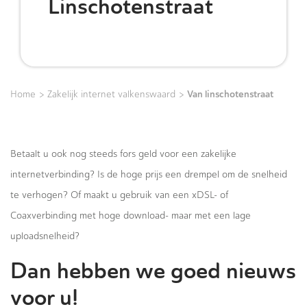
Linschotenstraat
>
>
Van linschotenstraat
Home
Zakelijk internet valkenswaard
Betaalt u ook nog steeds fors geld voor een zakelijke
internetverbinding? Is de hoge prijs een drempel om de snelheid
te verhogen? Of maakt u gebruik van een xDSL- of
Coaxverbinding met hoge download- maar met een lage
uploadsnelheid?
Dan hebben we goed nieuws
voor u!