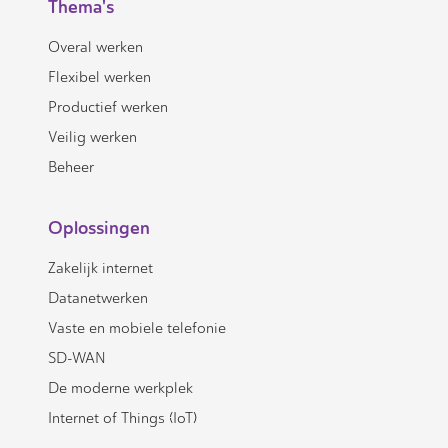
Thema's
Overal werken
Flexibel werken
Productief werken
Veilig werken
Beheer
Oplossingen
Zakelijk internet
Datanetwerken
Vaste en mobiele telefonie
SD-WAN
De moderne werkplek
Internet of Things (IoT)