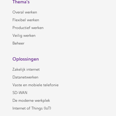
Thema's
Overal werken
Flexibel werken
Productief werken
Veilig werken
Beheer
Oplossingen
Zakelijk internet
Datanetwerken
Vaste en mobiele telefonie
SD-WAN
De moderne werkplek
Internet of Things (IoT)