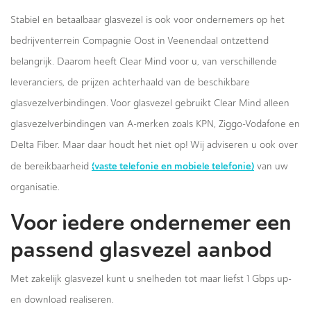
Stabiel en betaalbaar glasvezel is ook voor ondernemers op het
bedrijventerrein Compagnie Oost in Veenendaal ontzettend
belangrijk. Daarom heeft Clear Mind voor u, van verschillende
leveranciers, de prijzen achterhaald van de beschikbare
glasvezelverbindingen. Voor glasvezel gebruikt Clear Mind alleen
glasvezelverbindingen van A-merken zoals KPN, Ziggo-Vodafone en
Delta Fiber. Maar daar houdt het niet op! Wij adviseren u ook over
(vaste telefonie en mobiele telefonie)
de bereikbaarheid
van uw
organisatie.
Voor iedere ondernemer een
passend glasvezel aanbod
Met zakelijk glasvezel kunt u snelheden tot maar liefst 1 Gbps up-
en download realiseren.