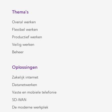
Thema's
Overal werken
Flexibel werken
Productief werken
Veilig werken
Beheer
Oplossingen
Zakelijk internet
Datanetwerken
Vaste en mobiele telefonie
SD-WAN
De moderne werkplek