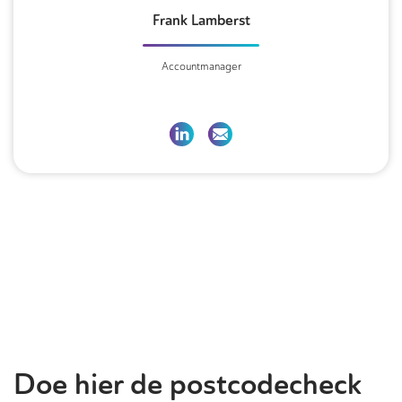
Frank Lamberst
Accountmanager
Doe hier de postcodecheck