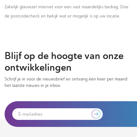
Zakelijk glasvezel internet voor een vast maandelijks bedrag. Doe
de postcodecheck en bekijk wat er mogelijk is op uw locatie.
Blijf op de hoogte van onze
ontwikkelingen
Schrijf je in voor de nieuwsbrief en ontvang één keer per maand
het laatste nieuws in je inbox.