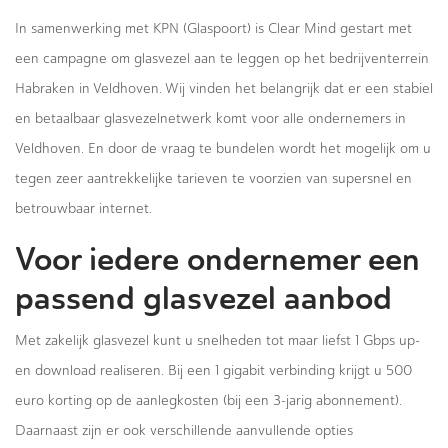
In samenwerking met KPN (Glaspoort) is Clear Mind gestart met
een campagne om glasvezel aan te leggen op het bedrijventerrein
Habraken in Veldhoven. Wij vinden het belangrijk dat er een stabiel
en betaalbaar glasvezelnetwerk komt voor alle ondernemers in
Veldhoven. En door de vraag te bundelen wordt het mogelijk om u
tegen zeer aantrekkelijke tarieven te voorzien van supersnel en
betrouwbaar internet.
Voor iedere ondernemer een
passend glasvezel aanbod
Met zakelijk glasvezel kunt u snelheden tot maar liefst 1 Gbps up-
en download realiseren. Bij een 1 gigabit verbinding krijgt u 500
euro korting op de aanlegkosten (bij een 3-jarig abonnement).
Daarnaast zijn er ook verschillende aanvullende opties