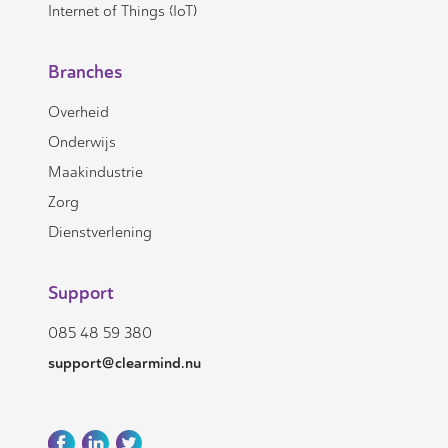
Internet of Things (IoT)
Branches
Overheid
Onderwijs
Maakindustrie
Zorg
Dienstverlening
Support
085 48 59 380
support@clearmind.nu