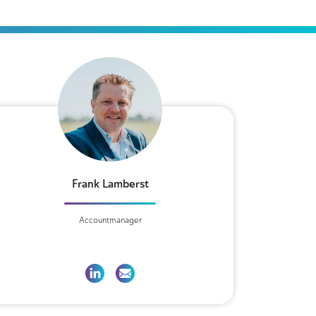
Frank Lamberst
Accountmanager