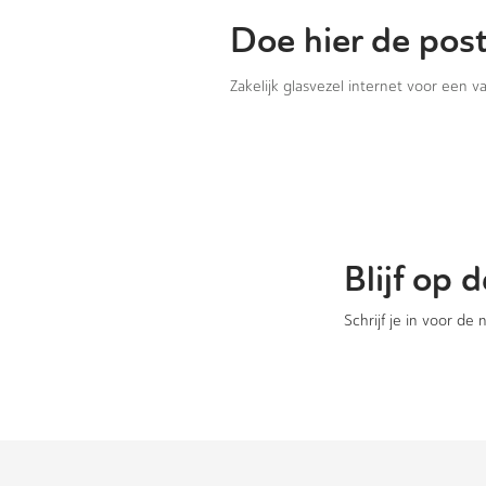
Doe hier de pos
Zakelijk glasvezel internet voor een 
Blijf op
Schrijf je in voor de