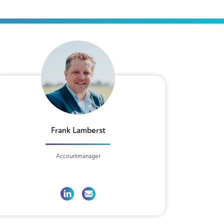
Frank Lamberst
Accountmanager