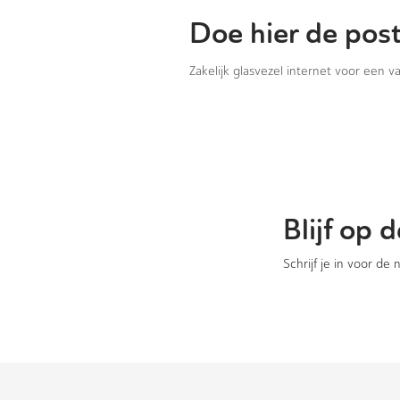
Doe hier de pos
Zakelijk glasvezel internet voor een 
Blijf op
Schrijf je in voor de