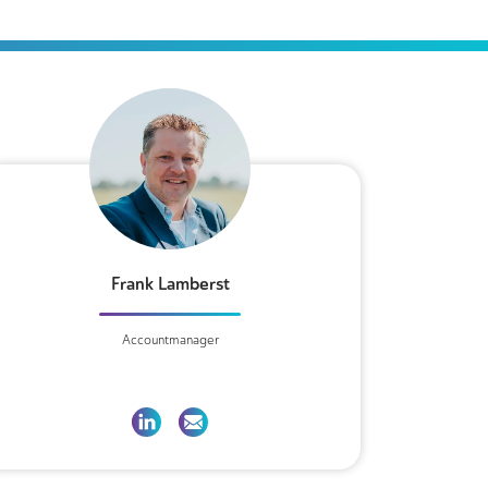
Frank Lamberst
Accountmanager