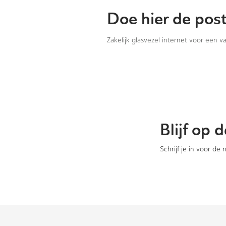
Doe hier de pos
Zakelijk glasvezel internet voor een 
Blijf op
Schrijf je in voor de