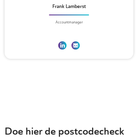
Frank Lamberst
Accountmanager
Doe hier de postcodecheck