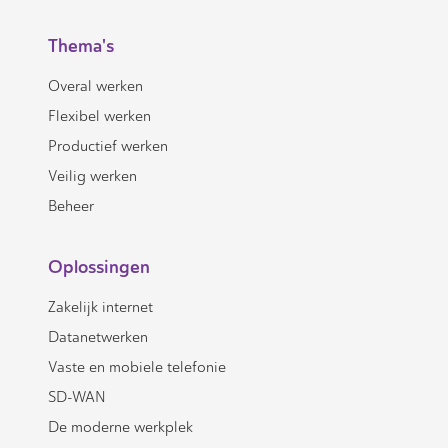
Thema's
Overal werken
Flexibel werken
Productief werken
Veilig werken
Beheer
Oplossingen
Zakelijk internet
Datanetwerken
Vaste en mobiele telefonie
SD-WAN
De moderne werkplek