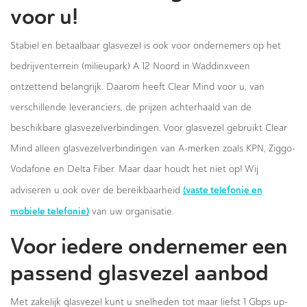
voor u!
Stabiel en betaalbaar glasvezel is ook voor ondernemers op het
bedrijventerrein (milieupark) A 12 Noord in Waddinxveen
ontzettend belangrijk. Daarom heeft Clear Mind voor u, van
verschillende leveranciers, de prijzen achterhaald van de
beschikbare glasvezelverbindingen. Voor glasvezel gebruikt Clear
Mind alleen glasvezelverbindingen van A-merken zoals KPN, Ziggo-
Vodafone en Delta Fiber. Maar daar houdt het niet op! Wij
(vaste telefonie en
adviseren u ook over de bereikbaarheid
mobiele telefonie)
van uw organisatie.
Voor iedere ondernemer een
passend glasvezel aanbod
Met zakelijk glasvezel kunt u snelheden tot maar liefst 1 Gbps up-