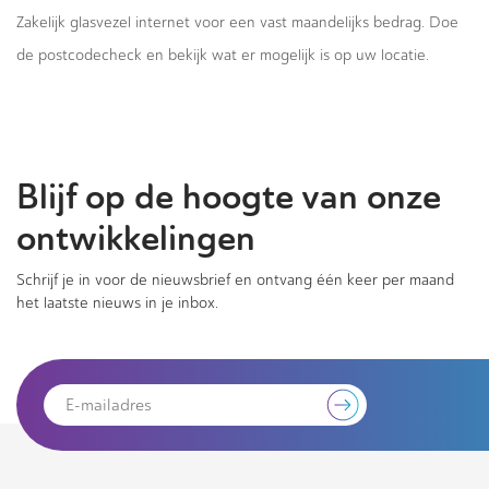
Zakelijk glasvezel internet voor een vast maandelijks bedrag. Doe
de postcodecheck en bekijk wat er mogelijk is op uw locatie.
Blijf op de hoogte van onze
ontwikkelingen
Schrijf je in voor de nieuwsbrief en ontvang één keer per maand
het laatste nieuws in je inbox.