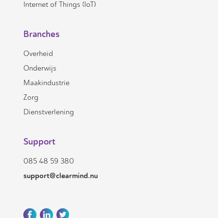
Internet of Things (IoT)
Branches
Overheid
Onderwijs
Maakindustrie
Zorg
Dienstverlening
Support
085 48 59 380
support@clearmind.nu