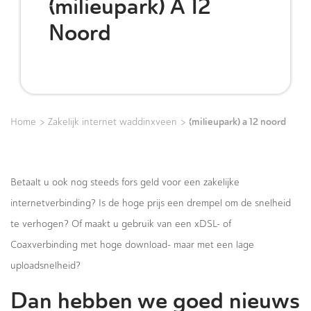
(milieupark) A 12
Noord
>
>
(milieupark) a 12 noord
Home
Zakelijk internet waddinxveen
Betaalt u ook nog steeds fors geld voor een zakelijke
internetverbinding? Is de hoge prijs een drempel om de snelheid
te verhogen? Of maakt u gebruik van een xDSL- of
Coaxverbinding met hoge download- maar met een lage
uploadsnelheid?
Dan hebben we goed nieuws