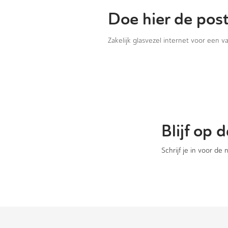
Doe hier de pos
Zakelijk glasvezel internet voor een 
Blijf op
Schrijf je in voor de