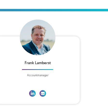
Frank Lamberst
Accountmanager