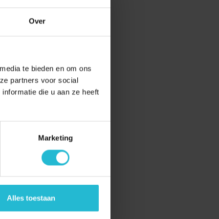
Over
 media te bieden en om ons
ze partners voor social
nformatie die u aan ze heeft
Marketing
Alles toestaan