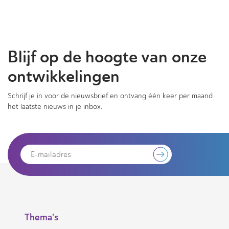
Blijf op de hoogte van onze
ontwikkelingen
Schrijf je in voor de nieuwsbrief en ontvang één keer per maand
het laatste nieuws in je inbox.
Thema's