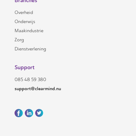
Branches
Overheid
Onderwijs
Maakindustrie
Zorg
Dienstverlening
Support
085 48 59 380
support@clearmind.nu