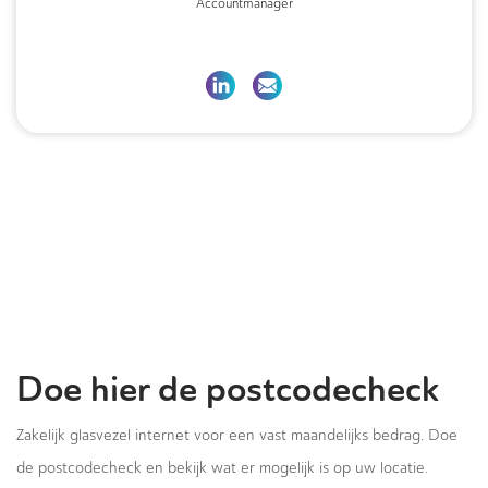
Accountmanager
Doe hier de postcodecheck
Zakelijk glasvezel internet voor een vast maandelijks bedrag. Doe
de postcodecheck en bekijk wat er mogelijk is op uw locatie.