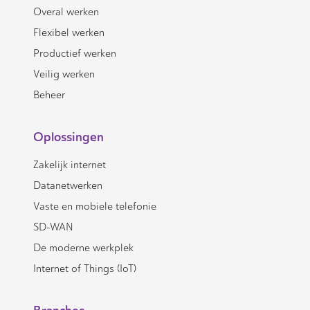
Overal werken
Flexibel werken
Productief werken
Veilig werken
Beheer
Oplossingen
Zakelijk internet
Datanetwerken
Vaste en mobiele telefonie
SD-WAN
De moderne werkplek
Internet of Things (IoT)