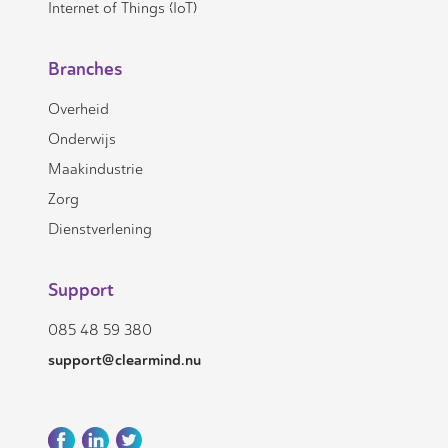
Internet of Things (IoT)
Branches
Overheid
Onderwijs
Maakindustrie
Zorg
Dienstverlening
Support
085 48 59 380
support@clearmind.nu