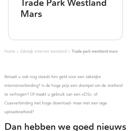
Trade Park Westland
Mars
>
>
Trade park westland mars
Home
Zakelijk internet westland
Betaalt u ook nog steeds fors geld voor een zakelijke
internetverbinding? Is de hoge prijs een drempel om de snelheid
te verhogen? Of maakt u gebruik van een xDSL- of
Coaxverbinding met hoge download- maar met een lage
uploadsnelheid?
Dan hebben we goed nieuws