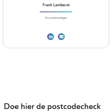
Frank Lamberst
Accountmanager
Doe hier de postcodecheck