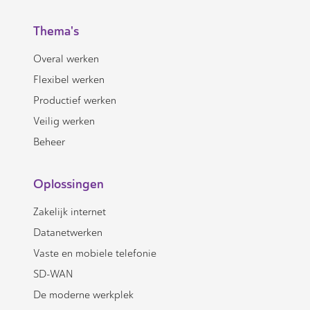
Thema's
Overal werken
Flexibel werken
Productief werken
Veilig werken
Beheer
Oplossingen
Zakelijk internet
Datanetwerken
Vaste en mobiele telefonie
SD-WAN
De moderne werkplek