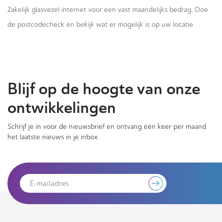
Zakelijk glasvezel internet voor een vast maandelijks bedrag. Doe
de postcodecheck en bekijk wat er mogelijk is op uw locatie.
Blijf op de hoogte van onze
ontwikkelingen
Schrijf je in voor de nieuwsbrief en ontvang één keer per maand
het laatste nieuws in je inbox.