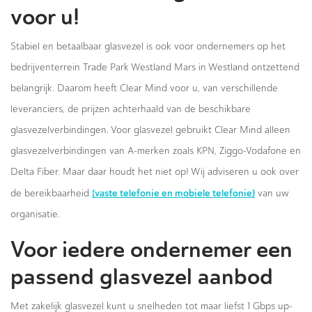
voor u!
Stabiel en betaalbaar glasvezel is ook voor ondernemers op het
bedrijventerrein Trade Park Westland Mars in Westland ontzettend
belangrijk. Daarom heeft Clear Mind voor u, van verschillende
leveranciers, de prijzen achterhaald van de beschikbare
glasvezelverbindingen. Voor glasvezel gebruikt Clear Mind alleen
glasvezelverbindingen van A-merken zoals KPN, Ziggo-Vodafone en
Delta Fiber. Maar daar houdt het niet op! Wij adviseren u ook over
(vaste telefonie en mobiele telefonie)
de bereikbaarheid
van uw
organisatie.
Voor iedere ondernemer een
passend glasvezel aanbod
Met zakelijk glasvezel kunt u snelheden tot maar liefst 1 Gbps up-