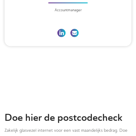
Accountmanager
Doe hier de postcodecheck
Zakelijk glasvezel internet voor een vast maandelijks bedrag. Doe