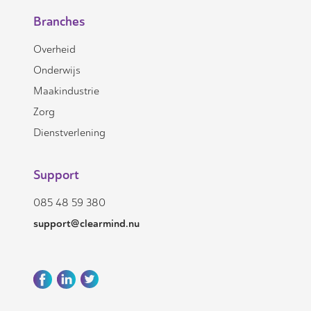
Branches
Overheid
Onderwijs
Maakindustrie
Zorg
Dienstverlening
Support
085 48 59 380
support@clearmind.nu