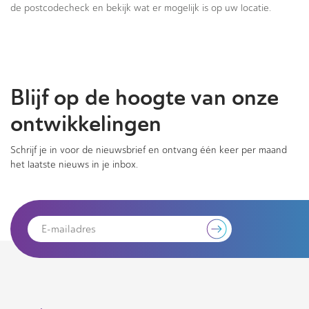
de postcodecheck en bekijk wat er mogelijk is op uw locatie.
Blijf op de hoogte van onze
ontwikkelingen
Schrijf je in voor de nieuwsbrief en ontvang één keer per maand
het laatste nieuws in je inbox.