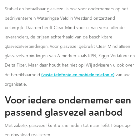
Stabiel en betaalbaar glasvezel is ook voor ondernemers op het
bedrijventerrein Wateringse Veld in Westland ontzettend
belangrijk. Daarom heeft Clear Mind voor u, van verschillende
leveranciers, de prijzen achterhaald van de beschikbare
glasvezelverbindingen. Voor glasvezel gebruikt Clear Mind alleen
glasvezelverbindingen van A-merken zoals KPN, Ziggo-Vodafone en
Delta Fiber. Maar daar houdt het niet op! Wij adviseren u ook over
(vaste telefonie en mobiele telefonie)
de bereikbaarheid
van uw
organisatie.
Voor iedere ondernemer een
passend glasvezel aanbod
Met zakelijk glasvezel kunt u snelheden tot maar liefst 1 Gbps up-
en download realiseren.