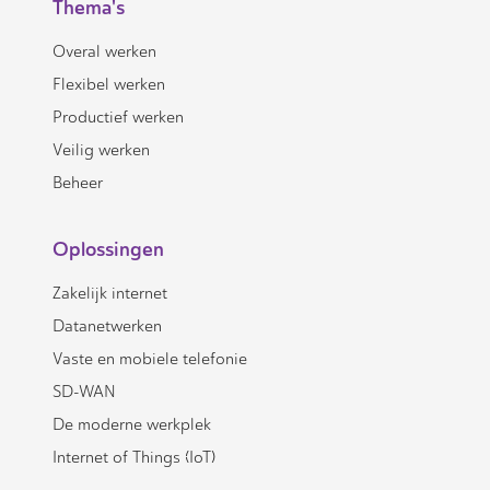
Thema's
Overal werken
Flexibel werken
Productief werken
Veilig werken
Beheer
Oplossingen
Zakelijk internet
Datanetwerken
Vaste en mobiele telefonie
SD-WAN
De moderne werkplek
Internet of Things (IoT)