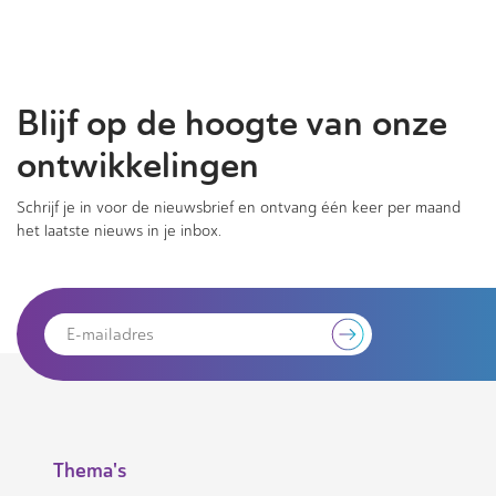
Blijf op de hoogte van onze
ontwikkelingen
Schrijf je in voor de nieuwsbrief en ontvang één keer per maand
het laatste nieuws in je inbox.
Thema's