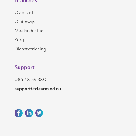
Branches
Overheid
Onderwijs
Maakindustrie
Zorg
Dienstverlening
Support
085 48 59 380
support@clearmind.nu