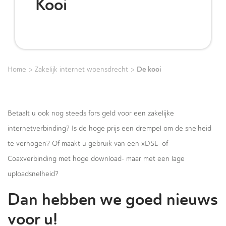
Kooi
>
>
De kooi
Home
Zakelijk internet woensdrecht
Betaalt u ook nog steeds fors geld voor een zakelijke
internetverbinding? Is de hoge prijs een drempel om de snelheid
te verhogen? Of maakt u gebruik van een xDSL- of
Coaxverbinding met hoge download- maar met een lage
uploadsnelheid?
Dan hebben we goed nieuws
voor u!