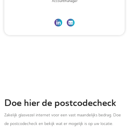
Accountmanager
Doe hier de postcodecheck
Zakelijk glasvezel internet voor een vast maandelijks bedrag. Doe
de postcodecheck en bekijk wat er mogelijk is op uw locatie.