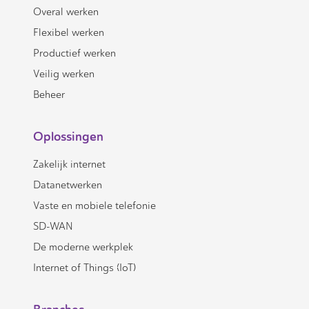
Overal werken
Flexibel werken
Productief werken
Veilig werken
Beheer
Oplossingen
Zakelijk internet
Datanetwerken
Vaste en mobiele telefonie
SD-WAN
De moderne werkplek
Internet of Things (IoT)