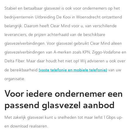
Stabiel en betaalbaar glasvezel is ook voor ondernemers op het
bedrijventerrein Uitbreiding De Kooi in Woensdrecht ontzettend
belangrijk. Daarom heeft Clear Mind voor u, van verschillende
leveranciers, de prijzen achterhaald van de beschikbare
glasvezelverbindingen. Voor glasvezel gebruikt Clear Mind alleen
glasvezelverbindingen van A-merken zoals KPN, Ziggo-Vodafone en
Delta Fiber. Maar daar houdt het niet op! Wij adviseren u ook over
(vaste telefonie en mobiele telefonie)
de bereikbaarheid
van uw
organisatie.
Voor iedere ondernemer een
passend glasvezel aanbod
Met zakelijk glasvezel kunt u snelheden tot maar liefst 1 Gbps up-
en download realiseren.