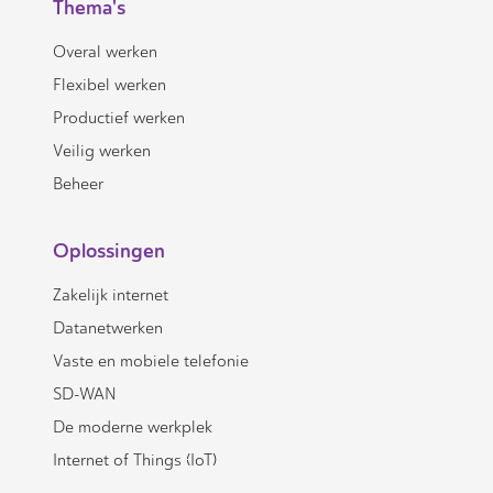
Thema's
Overal werken
Flexibel werken
Productief werken
Veilig werken
Beheer
Oplossingen
Zakelijk internet
Datanetwerken
Vaste en mobiele telefonie
SD-WAN
De moderne werkplek
Internet of Things (IoT)