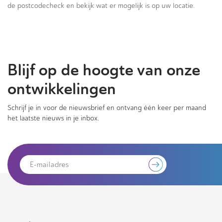
de postcodecheck en bekijk wat er mogelijk is op uw locatie.
Blijf op de hoogte van onze
ontwikkelingen
Schrijf je in voor de nieuwsbrief en ontvang één keer per maand
het laatste nieuws in je inbox.