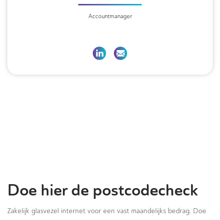
Accountmanager
Doe hier de postcodecheck
Zakelijk glasvezel internet voor een vast maandelijks bedrag. Doe