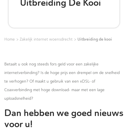
Uitbreiding De Kooi
>
>
Uitbreiding de kooi
Home
Zakelijk internet woensdrecht
Betaalt u ook nog steeds fors geld voor een zakelijke
internetverbinding? Is de hoge prijs een drempel om de snelheid
te verhogen? Of maakt u gebruik van een xDSL- of
Coaxverbinding met hoge download- maar met een lage
uploadsnelheid?
Dan hebben we goed nieuws
voor u!