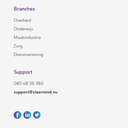
Branches
Overheid
Onderwijs
Maakindustrie
Zorg
Dienstverlening
Support
085 48 59 380
support@clearmind.nu