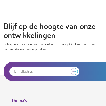
Blijf op de hoogte van onze
ontwikkelingen
Schrijf je in voor de nieuwsbrief en ontvang één keer per maand
het laatste nieuws in je inbox.
Thema's