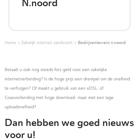
N.noord
>
>
Bedrijventerrein n.noord
Home
Zakelijk internet zandvoort
Betaalt u ook nog steeds fors geld voor een zakelijke
internetverbinding? Is de hoge prijs een drempel om de snelheid
te verhogen? Of maakt u gebruik van een xDSL- of
Coaxverbinding met hoge download- maar met een lage
uploadsnelheid?
Dan hebben we goed nieuws
voor u!