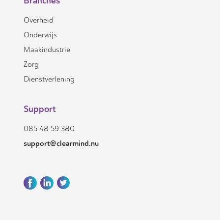
Branches
Overheid
Onderwijs
Maakindustrie
Zorg
Dienstverlening
Support
085 48 59 380
support@clearmind.nu