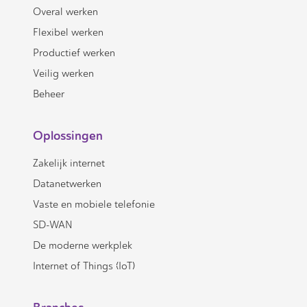
Overal werken
Flexibel werken
Productief werken
Veilig werken
Beheer
Oplossingen
Zakelijk internet
Datanetwerken
Vaste en mobiele telefonie
SD-WAN
De moderne werkplek
Internet of Things (IoT)