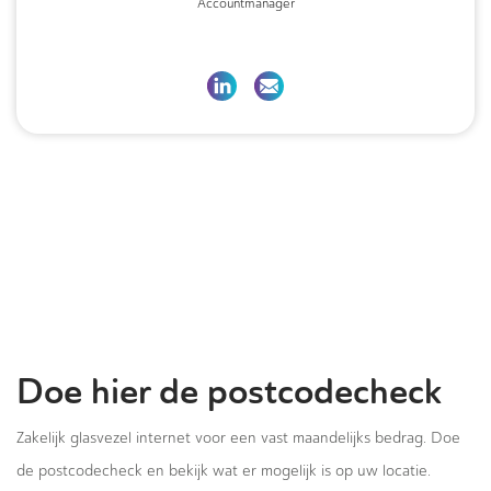
Accountmanager
Doe hier de postcodecheck
Zakelijk glasvezel internet voor een vast maandelijks bedrag. Doe
de postcodecheck en bekijk wat er mogelijk is op uw locatie.