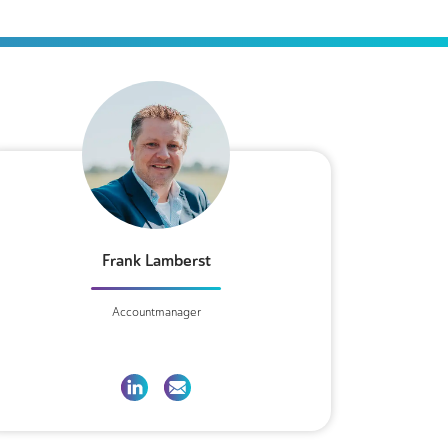
Frank Lamberst
Accountmanager