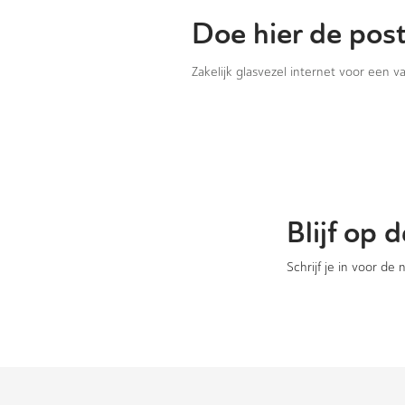
Doe hier de pos
Zakelijk glasvezel internet voor een 
Blijf op
Schrijf je in voor de