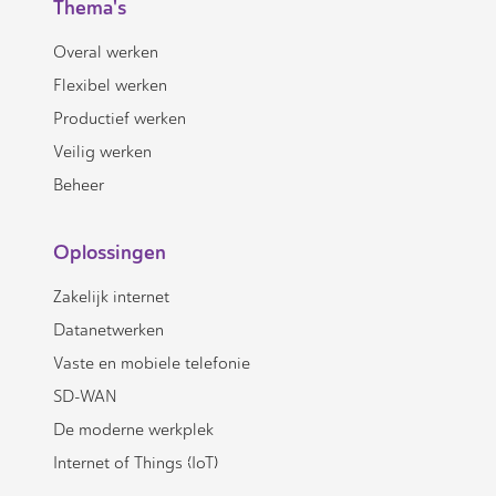
Thema's
Overal werken
Flexibel werken
Productief werken
Veilig werken
Beheer
Oplossingen
Zakelijk internet
Datanetwerken
Vaste en mobiele telefonie
SD-WAN
De moderne werkplek
Internet of Things (IoT)