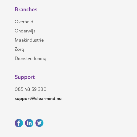
Branches
Overheid
Onderwijs
Maakindustrie
Zorg
Dienstverlening
Support
085 48 59 380
support@clearmind.nu