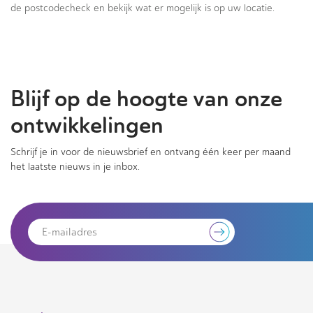
de postcodecheck en bekijk wat er mogelijk is op uw locatie.
Blijf op de hoogte van onze
ontwikkelingen
Schrijf je in voor de nieuwsbrief en ontvang één keer per maand
het laatste nieuws in je inbox.