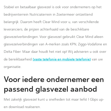
Stabiel en betaalbaar glasvezel is ook voor ondernemers op het
bedrijventerrein Nutriciaterrein in Zoetermeer ontzettend
belangrijk. Daarom heeft Clear Mind voor u, van verschillende
leveranciers, de prijzen achterhaald van de beschikbare
glasvezelverbindingen. Voor glasvezel gebruikt Clear Mind alleen
glasvezelverbindingen van A-merken zoals KPN, Ziggo-Vodafone en
Delta Fiber. Maar daar houdt het niet op! Wij adviseren u ook over
(vaste telefonie en mobiele telefonie)
de bereikbaarheid
van uw
organisatie.
Voor iedere ondernemer een
passend glasvezel aanbod
Met zakelijk glasvezel kunt u snelheden tot maar liefst 1 Gbps up-
en download realiseren.