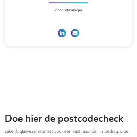
Accountmanager
Doe hier de postcodecheck
Zakelijk glasvezel internet voor een vast maandelijks bedrag. Doe