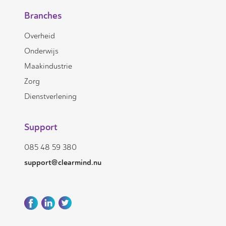
Branches
Overheid
Onderwijs
Maakindustrie
Zorg
Dienstverlening
Support
085 48 59 380
support@clearmind.nu