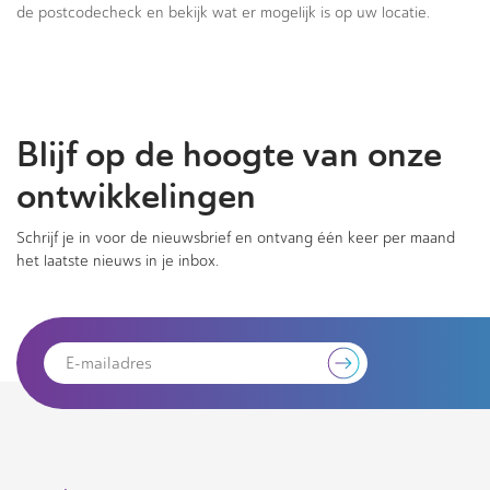
de postcodecheck en bekijk wat er mogelijk is op uw locatie.
Blijf op de hoogte van onze
ontwikkelingen
Schrijf je in voor de nieuwsbrief en ontvang één keer per maand
het laatste nieuws in je inbox.