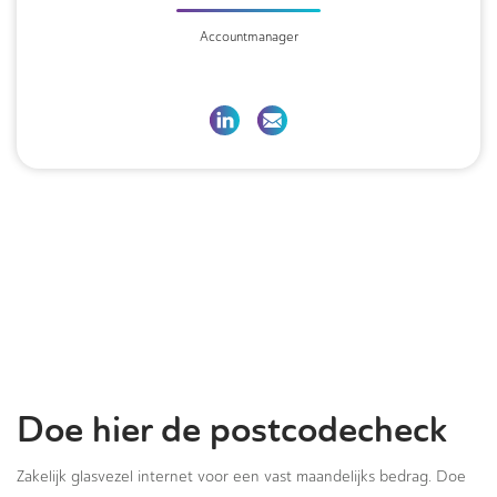
Accountmanager
Doe hier de postcodecheck
Zakelijk glasvezel internet voor een vast maandelijks bedrag. Doe