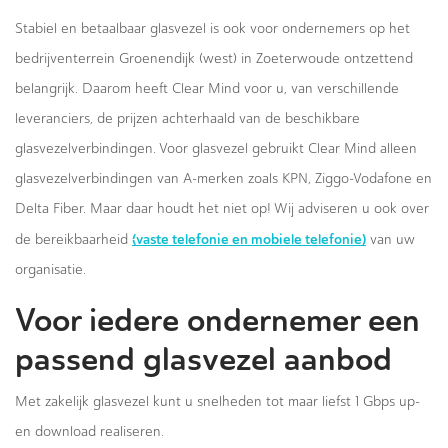
Stabiel en betaalbaar glasvezel is ook voor ondernemers op het
bedrijventerrein Groenendijk (west) in Zoeterwoude ontzettend
belangrijk. Daarom heeft Clear Mind voor u, van verschillende
leveranciers, de prijzen achterhaald van de beschikbare
glasvezelverbindingen. Voor glasvezel gebruikt Clear Mind alleen
glasvezelverbindingen van A-merken zoals KPN, Ziggo-Vodafone en
Delta Fiber. Maar daar houdt het niet op! Wij adviseren u ook over
(vaste telefonie en mobiele telefonie)
de bereikbaarheid
van uw
organisatie.
Voor iedere ondernemer een
passend glasvezel aanbod
Met zakelijk glasvezel kunt u snelheden tot maar liefst 1 Gbps up-
en download realiseren.