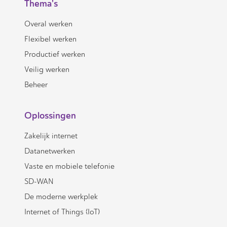
Thema's
Overal werken
Flexibel werken
Productief werken
Veilig werken
Beheer
Oplossingen
Zakelijk internet
Datanetwerken
Vaste en mobiele telefonie
SD-WAN
De moderne werkplek
Internet of Things (IoT)