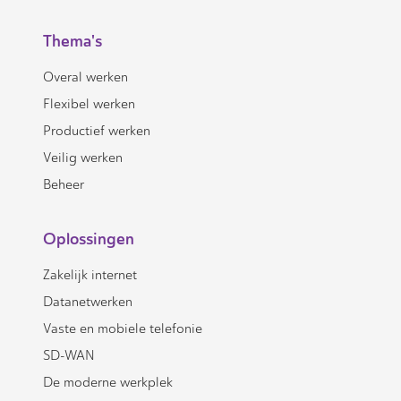
Thema's
Overal werken
Flexibel werken
Productief werken
Veilig werken
Beheer
Oplossingen
Zakelijk internet
Datanetwerken
Vaste en mobiele telefonie
SD-WAN
De moderne werkplek