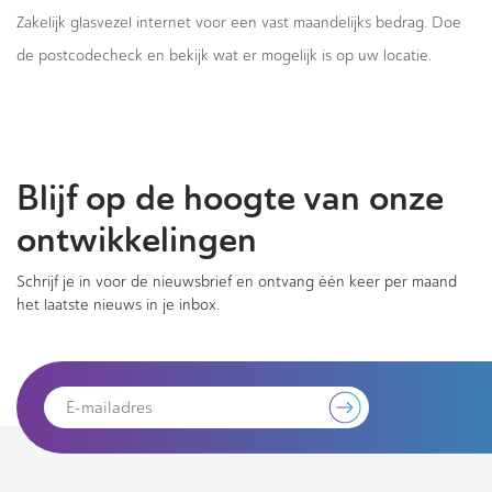
Zakelijk glasvezel internet voor een vast maandelijks bedrag. Doe
de postcodecheck en bekijk wat er mogelijk is op uw locatie.
Blijf op de hoogte van onze
ontwikkelingen
Schrijf je in voor de nieuwsbrief en ontvang één keer per maand
het laatste nieuws in je inbox.