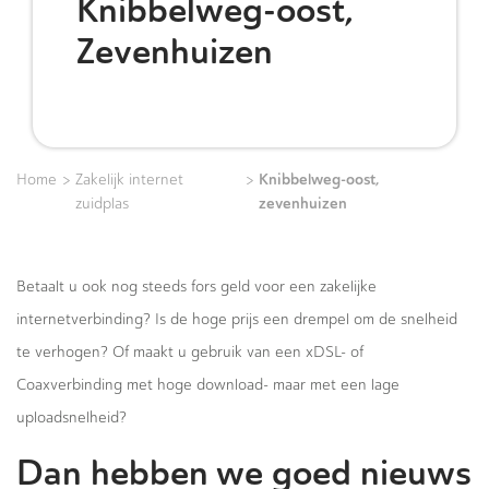
Knibbelweg-oost,
Zevenhuizen
>
>
Knibbelweg-oost,
Home
Zakelijk internet
zevenhuizen
zuidplas
Betaalt u ook nog steeds fors geld voor een zakelijke
internetverbinding? Is de hoge prijs een drempel om de snelheid
te verhogen? Of maakt u gebruik van een xDSL- of
Coaxverbinding met hoge download- maar met een lage
uploadsnelheid?
Dan hebben we goed nieuws