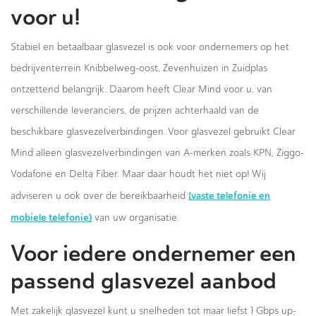
voor u!
Stabiel en betaalbaar glasvezel is ook voor ondernemers op het
bedrijventerrein Knibbelweg-oost, Zevenhuizen in Zuidplas
ontzettend belangrijk. Daarom heeft Clear Mind voor u, van
verschillende leveranciers, de prijzen achterhaald van de
beschikbare glasvezelverbindingen. Voor glasvezel gebruikt Clear
Mind alleen glasvezelverbindingen van A-merken zoals KPN, Ziggo-
Vodafone en Delta Fiber. Maar daar houdt het niet op! Wij
(vaste telefonie en
adviseren u ook over de bereikbaarheid
mobiele telefonie)
van uw organisatie.
Voor iedere ondernemer een
passend glasvezel aanbod
Met zakelijk glasvezel kunt u snelheden tot maar liefst 1 Gbps up-