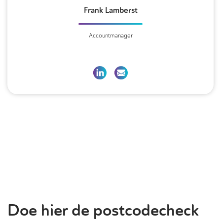
Frank Lamberst
Accountmanager
Doe hier de postcodecheck