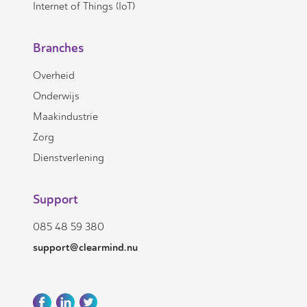
Internet of Things (IoT)
Branches
Overheid
Onderwijs
Maakindustrie
Zorg
Dienstverlening
Support
085 48 59 380
support@clearmind.nu