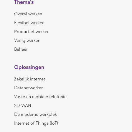
Thema's
Overal werken
Flexibel werken
Productief werken
Veilig werken
Beheer
Oplossingen
Zakelijk internet
Datanetwerken
Vaste en mobiele telefonie
SD-WAN
De moderne werkplek
Internet of Things (IoT)