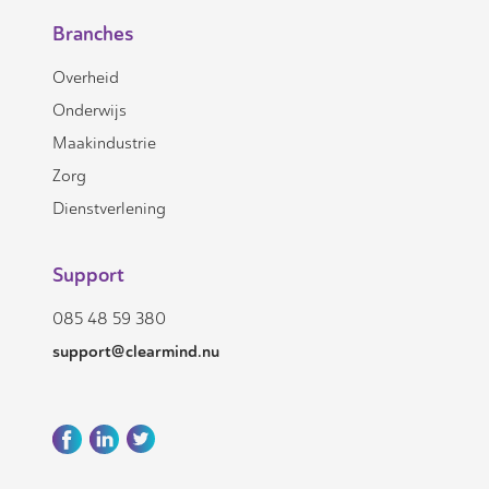
Branches
Overheid
Onderwijs
Maakindustrie
Zorg
Dienstverlening
Support
085 48 59 380
support@clearmind.nu