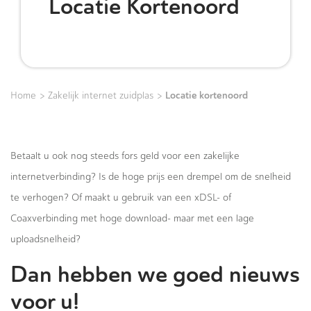
Locatie Kortenoord
>
>
Locatie kortenoord
Home
Zakelijk internet zuidplas
Betaalt u ook nog steeds fors geld voor een zakelijke
internetverbinding? Is de hoge prijs een drempel om de snelheid
te verhogen? Of maakt u gebruik van een xDSL- of
Coaxverbinding met hoge download- maar met een lage
uploadsnelheid?
Dan hebben we goed nieuws
voor u!