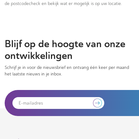
de postcodecheck en bekijk wat er mogelijk is op uw locatie.
Blijf op de hoogte van onze
ontwikkelingen
Schrijf je in voor de nieuwsbrief en ontvang één keer per maand
het laatste nieuws in je inbox.