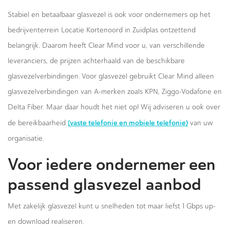
Stabiel en betaalbaar glasvezel is ook voor ondernemers op het
bedrijventerrein Locatie Kortenoord in Zuidplas ontzettend
belangrijk. Daarom heeft Clear Mind voor u, van verschillende
leveranciers, de prijzen achterhaald van de beschikbare
glasvezelverbindingen. Voor glasvezel gebruikt Clear Mind alleen
glasvezelverbindingen van A-merken zoals KPN, Ziggo-Vodafone en
Delta Fiber. Maar daar houdt het niet op! Wij adviseren u ook over
(vaste telefonie en mobiele telefonie)
de bereikbaarheid
van uw
organisatie.
Voor iedere ondernemer een
passend glasvezel aanbod
Met zakelijk glasvezel kunt u snelheden tot maar liefst 1 Gbps up-
en download realiseren.