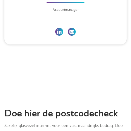
Accountmanager
Doe hier de postcodecheck
Zakelijk glasvezel internet voor een vast maandelijks bedrag. Doe