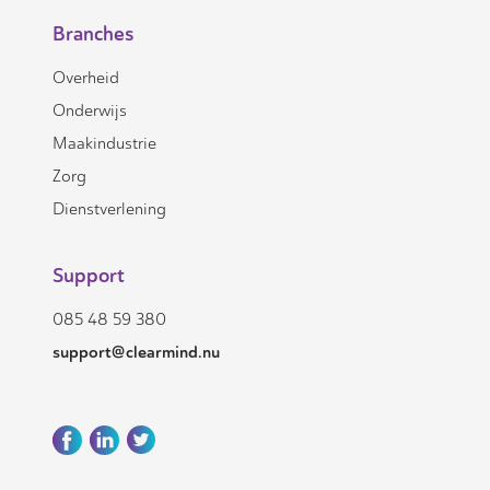
Branches
Overheid
Onderwijs
Maakindustrie
Zorg
Dienstverlening
Support
085 48 59 380
support@clearmind.nu