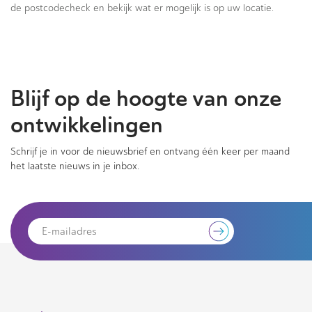
de postcodecheck en bekijk wat er mogelijk is op uw locatie.
Blijf op de hoogte van onze
ontwikkelingen
Schrijf je in voor de nieuwsbrief en ontvang één keer per maand
het laatste nieuws in je inbox.