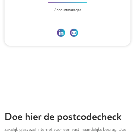
Accountmanager
Doe hier de postcodecheck
Zakelijk glasvezel internet voor een vast maandelijks bedrag. Doe