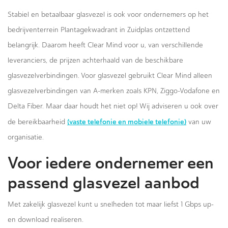
Stabiel en betaalbaar glasvezel is ook voor ondernemers op het
bedrijventerrein Plantagekwadrant in Zuidplas ontzettend
belangrijk. Daarom heeft Clear Mind voor u, van verschillende
leveranciers, de prijzen achterhaald van de beschikbare
glasvezelverbindingen. Voor glasvezel gebruikt Clear Mind alleen
glasvezelverbindingen van A-merken zoals KPN, Ziggo-Vodafone en
Delta Fiber. Maar daar houdt het niet op! Wij adviseren u ook over
(vaste telefonie en mobiele telefonie)
de bereikbaarheid
van uw
organisatie.
Voor iedere ondernemer een
passend glasvezel aanbod
Met zakelijk glasvezel kunt u snelheden tot maar liefst 1 Gbps up-
en download realiseren.