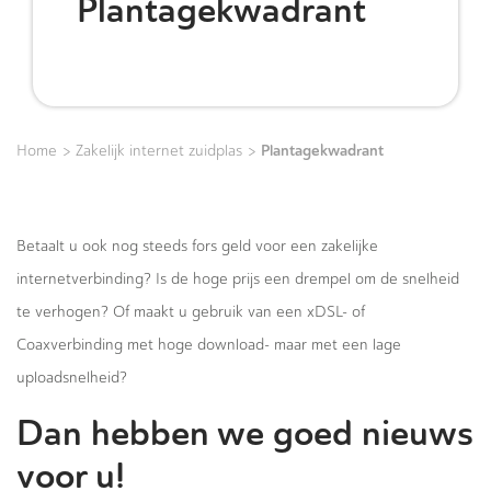
Plantagekwadrant
>
>
Plantagekwadrant
Home
Zakelijk internet zuidplas
Betaalt u ook nog steeds fors geld voor een zakelijke
internetverbinding? Is de hoge prijs een drempel om de snelheid
te verhogen? Of maakt u gebruik van een xDSL- of
Coaxverbinding met hoge download- maar met een lage
uploadsnelheid?
Dan hebben we goed nieuws
voor u!