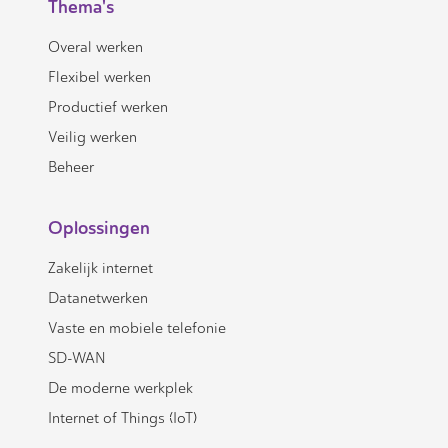
Thema's
Overal werken
Flexibel werken
Productief werken
Veilig werken
Beheer
Oplossingen
Zakelijk internet
Datanetwerken
Vaste en mobiele telefonie
SD-WAN
De moderne werkplek
Internet of Things (IoT)