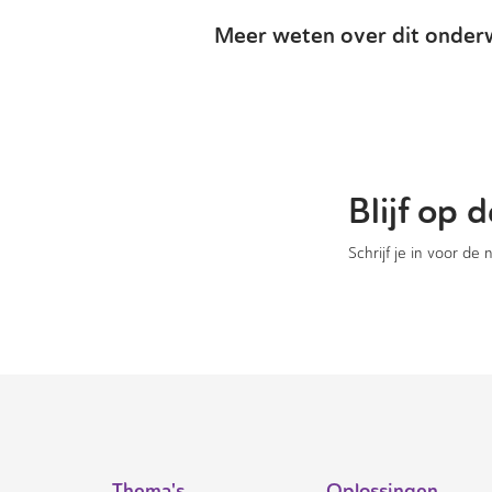
Meer weten over dit onder
Blijf op
Schrijf je in voor de
Thema's
Oplossingen