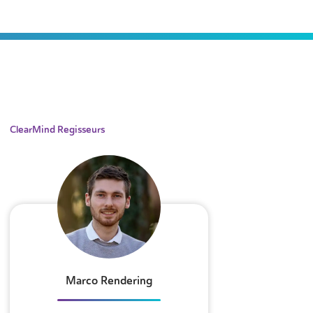
ClearMind Regisseurs
Marco Rendering